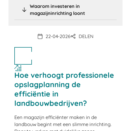
Waarom investeren in
magazijninrichting loont
22-04-2026
DELEN
Hoe verhoogt professionele
opslagplanning de
efficiëntie in
landbouwbedrijven?
Een magazijn efficiënter maken in de
landbouw begint met een slimme inrichting.