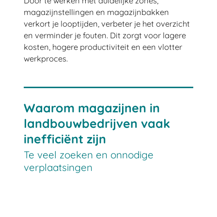
Door te werken met duidelijke zones,
magazijnstellingen en magazijnbakken
verkort je looptijden, verbeter je het overzicht
en verminder je fouten. Dit zorgt voor lagere
kosten, hogere productiviteit en een vlotter
werkproces.
Waarom magazijnen in
landbouwbedrijven vaak
inefficiënt zijn
Te veel zoeken en onnodige
verplaatsingen