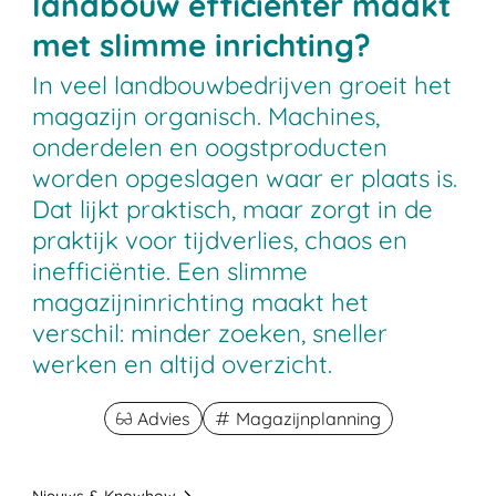
landbouw efficiënter maakt
met slimme inrichting?
In veel landbouwbedrijven groeit het
magazijn organisch. Machines,
onderdelen en oogstproducten
worden opgeslagen waar er plaats is.
Dat lijkt praktisch, maar zorgt in de
praktijk voor tijdverlies, chaos en
inefficiëntie. Een slimme
magazijninrichting maakt het
verschil: minder zoeken, sneller
werken en altijd overzicht.
Advies
Magazijnplanning