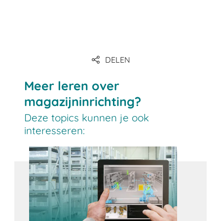
DELEN
Meer leren over
magazijninrichting?
Deze topics kunnen je ook
interesseren: