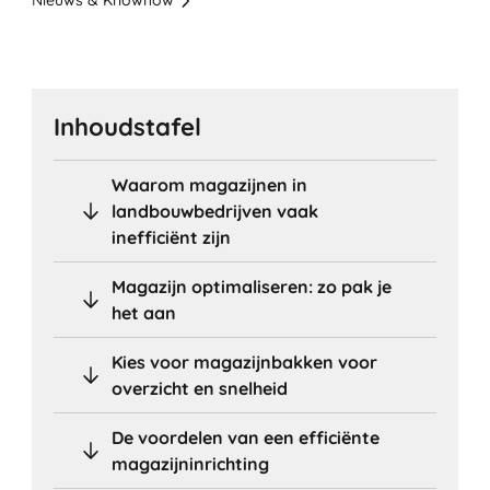
Nieuws & Knowhow
Inhoudstafel
Waarom magazijnen in
landbouwbedrijven vaak
inefficiënt zijn
Magazijn optimaliseren: zo pak je
het aan
Kies voor magazijnbakken voor
overzicht en snelheid
De voordelen van een efficiënte
magazijninrichting