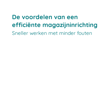
De voordelen van een
efficiënte magazijninrichting
Sneller werken met minder fouten