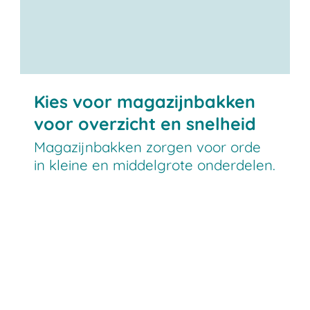
Kies voor magazijnbakken
voor overzicht en snelheid
Magazijnbakken zorgen voor orde
in kleine en middelgrote onderdelen.