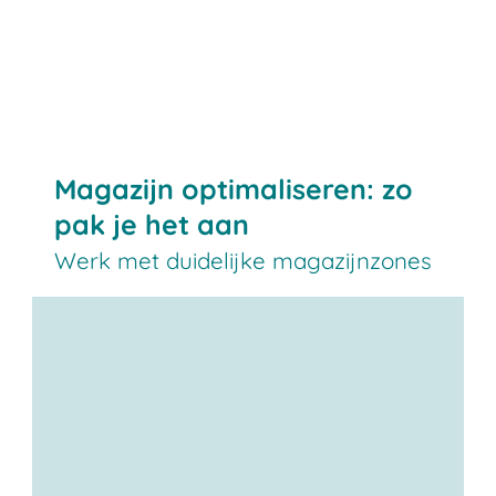
Magazijn optimaliseren: zo
pak je het aan
Werk met duidelijke magazijnzones