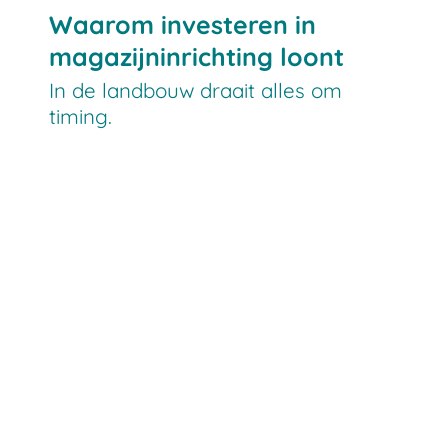
Waarom investeren in
magazijninrichting loont
In de landbouw draait alles om
timing.