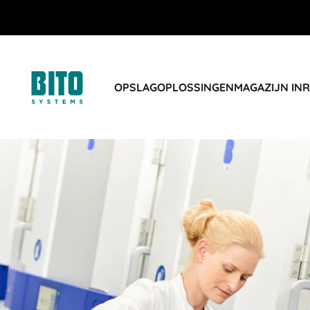
OPSLAGOPLOSSINGEN
MAGAZIJN IN