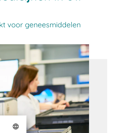
kt voor geneesmiddelen