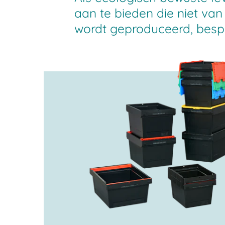
aan te bieden die niet van
wordt geproduceerd, bespa