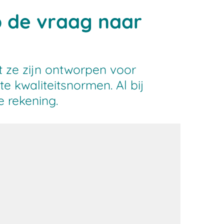
p de vraag naar
 ze zijn ontworpen voor
 kwaliteitsnormen. Al bij
 rekening.