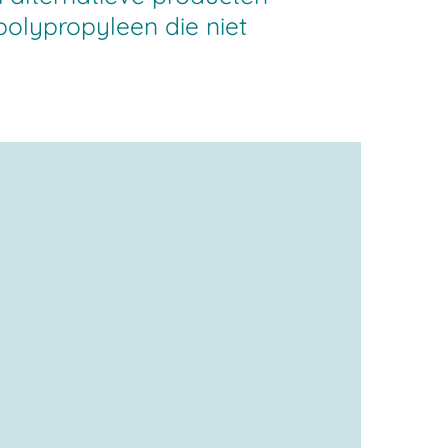
polypropyleen die niet