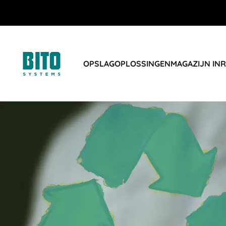
OPSLAGOPLOSSINGEN
MAGAZIJN IN