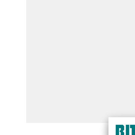
Lees meer over BIT