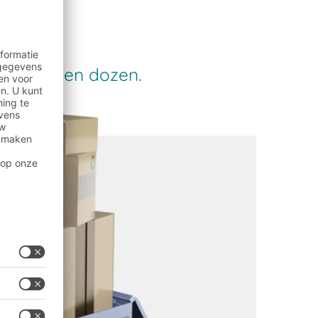
 papier en dozen.