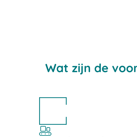
Wat zijn de voo