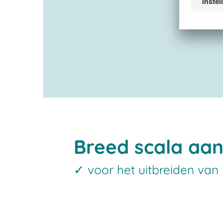
Breed scala aan
✓ voor het uitbreiden van