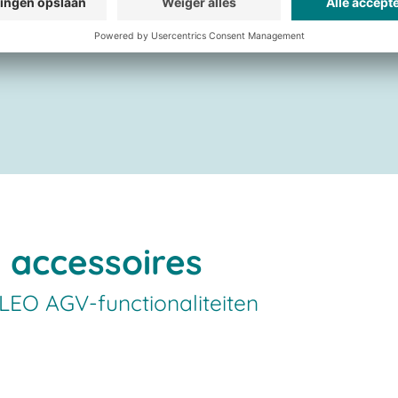
 accessoires
 LEO AGV-functionaliteiten