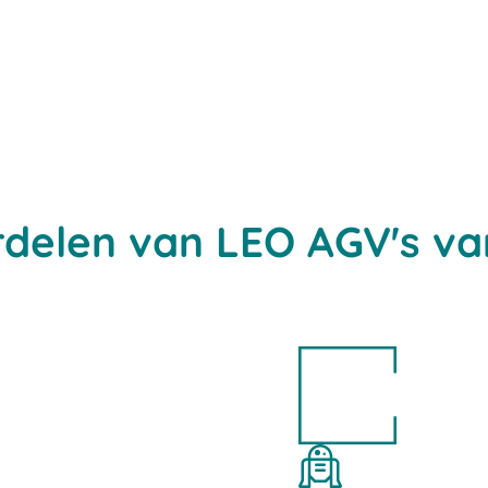
rdelen van LEO AGV's va