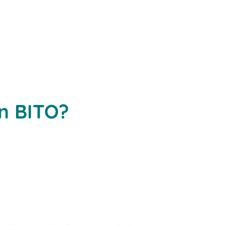
n BITO?