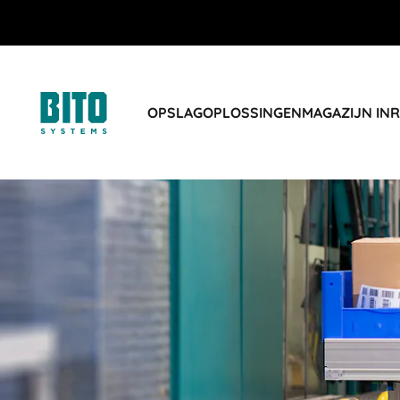
OPSLAGOPLOSSINGEN
MAGAZIJN IN