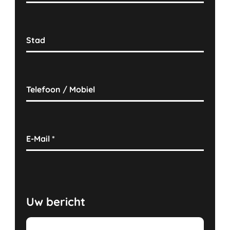
Stad
Telefoon / Mobiel
E-Mail
*
Uw bericht