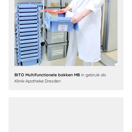
BITO Multifunctionele bakken MB
in gebruik als
Klinik-Apotheke Dresden