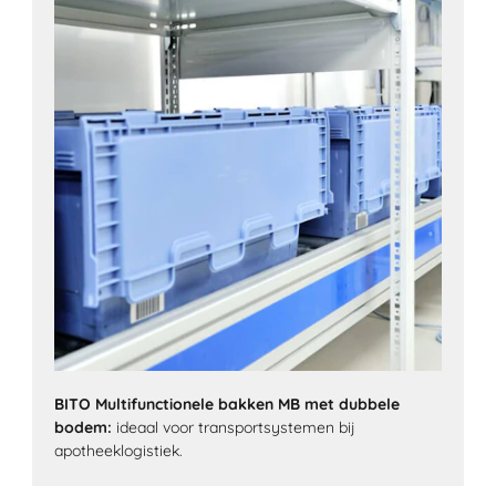
BITO Multifunctionele bakken MB met dubbele
bodem:
ideaal voor transportsystemen bij
apotheeklogistiek.