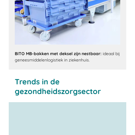
BITO MB-bakken met deksel zijn nestbaar:
ideaal bij
geneesmiddelenlogistiek in ziekenhuis.
Trends in de
gezondheidszorgsector