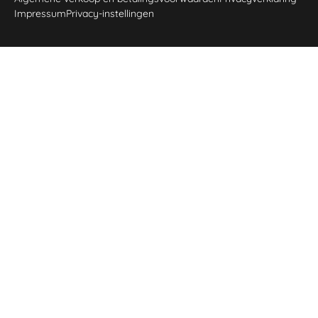
Impressum
Privacy-instellingen