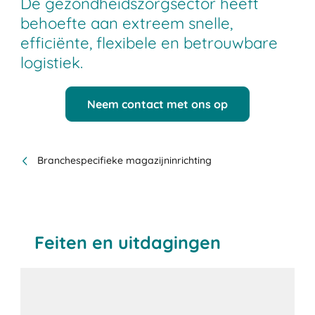
De gezondheidszorgsector heeft
behoefte aan extreem snelle,
efficiënte, flexibele en betrouwbare
logistiek.
Neem contact met ons op
Branchespecifieke magazijninrichting
Feiten en uitdagingen