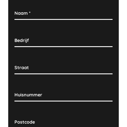
Naam
*
Bedrijf
Straat
Huisnummer
Postcode