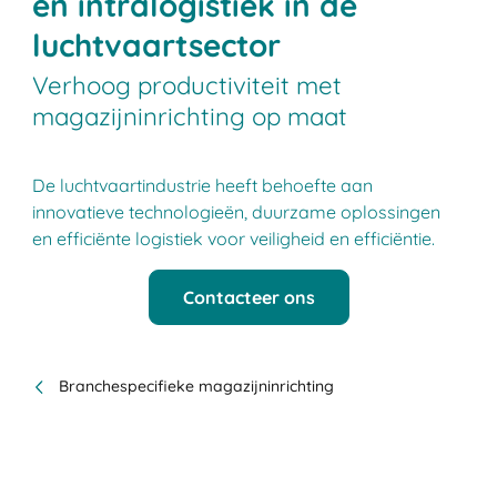
en intralogistiek in de
luchtvaartsector
Verhoog productiviteit met
magazijninrichting op maat
De luchtvaartindustrie heeft behoefte aan
innovatieve technologieën, duurzame oplossingen
en efficiënte logistiek voor veiligheid en efficiëntie.
Contacteer ons
Branchespecifieke magazijninrichting