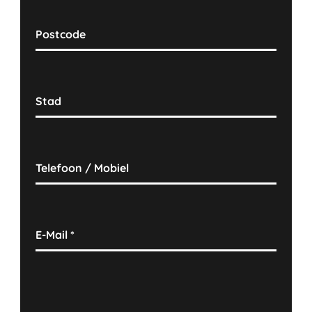
Postcode
Stad
Telefoon / Mobiel
E-Mail
*