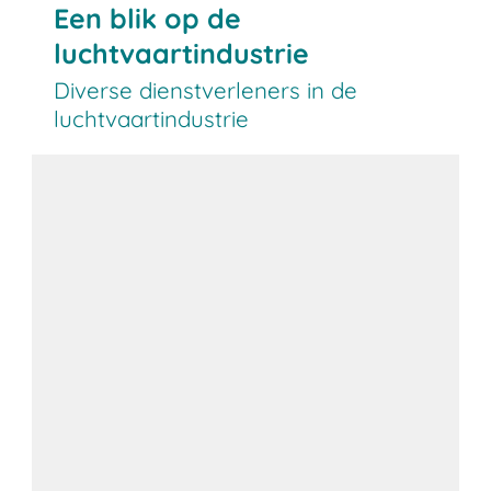
Een blik op de
luchtvaartindustrie
Diverse dienstverleners in de
luchtvaartindustrie