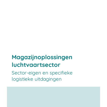
Magazijnoplossingen
luchtvaartsector
Sector-eigen en specifieke
logistieke uitdagingen