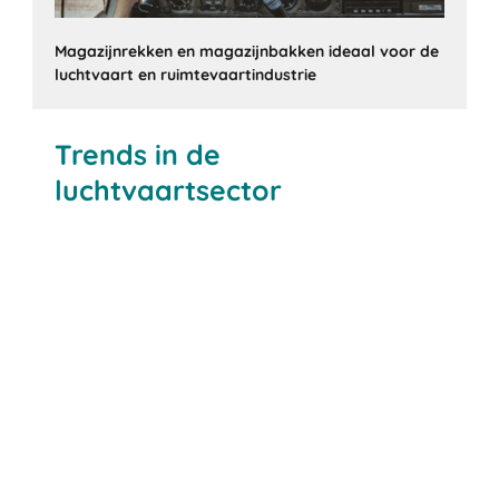
Magazijnrekken en magazijnbakken ideaal voor de
luchtvaart en ruimtevaartindustrie
Trends in de
luchtvaartsector