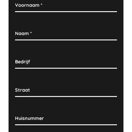
Voornaam
*
Naam
*
Bedrijf
Straat
Huisnummer