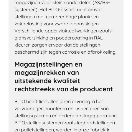
magazijnen voor kleine onderdelen (AS/RS-
systemen). Het BITO-assortiment omvat
stellingen met een zeer hoge plank- en
vakbelasting voor zware toepassingen.
Verschillende oppervlakteafwerkingen zoals
glansverzinking en poedercoating in RAL-
kleuren zorgen ervoor dat de stellingen
beschermd zijn tegen corrosie en afbrokkeling.
Magazijnstellingen en
magazijnrekken van
uitstekende kwaliteit
rechtstreeks van de producent
BITO heeft tientallen jaren ervaring in het
vervaardigen, monteren en inspecteren van
stellingsystemen en andere opslagapparatuur.
BITO stellingsystemen zoals legbordstellingen
en palletstellingen, worden in onze fabriek in