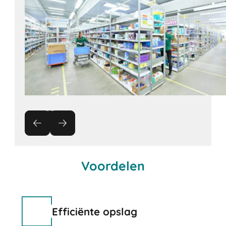
Voordelen
Efficiënte opslag