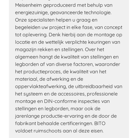
Meisenheim geproduceerd met behulp van
energiezuinige, geavanceerde technologie.
Onze specialisten helpen u graag en
begeleiden uw project in elke fase, van concept
tot oplevering. Denk hierbij aan de montage op
locatie en de wettelijk verplichte keuringen van
magazijn rekken en stellingen. Over het
algemeen hangt de kwaliteit van stellingen en
legborden af ​​van diverse factoren, waaronder
het productieproces, de kwaliteit van het
materiaal, de afwerking en de
oppervlakteafwerking, de uitbreidbaarheid van
het systeem en de accessoires, professionele
montage en DIN-conforme inspecties van
stellingen en legborden, maar ook de
jarenlange productie-ervaring en de door de
fabrikant behaalde certificeringen. BITO
voldoet ruimschoots aan al deze eisen.