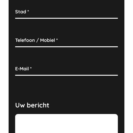
Stad
*
Telefoon / Mobiel
*
E-Mail
*
Uw bericht