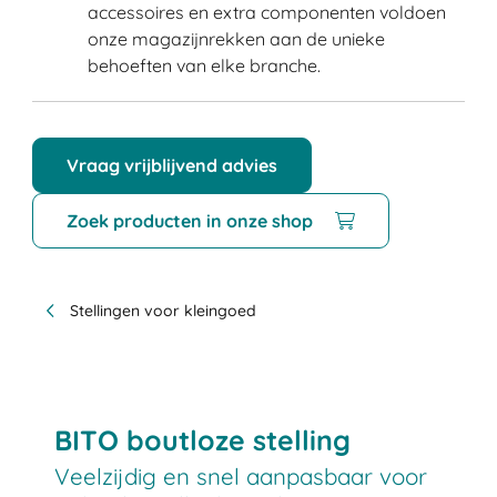
accessoires en extra componenten voldoen
onze magazijnrekken aan de unieke
behoeften van elke branche.
Vraag vrijblijvend advies
Zoek producten in onze shop
Stellingen voor kleingoed
BITO boutloze stelling
Veelzijdig en snel aanpasbaar voor