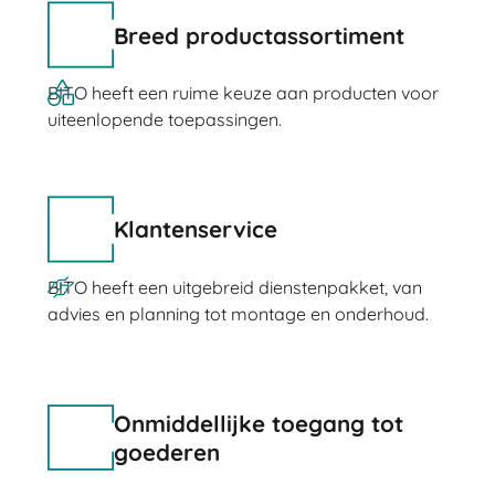
Breed productassortiment
BITO heeft een ruime keuze aan producten voor
uiteenlopende toepassingen.
Klantenservice
BITO heeft een uitgebreid dienstenpakket, van
advies en planning tot montage en onderhoud.
Onmiddellijke toegang tot
goederen