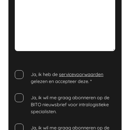
Ja, ik heb de
servicevoorwaarden
gelezen en accepteer deze.
*
Ja, ik wil me graag abonneren op de
BITO nieuwsbrief voor intralogistieke
specialisten.
Ja, ik wil me graag abonneren op de