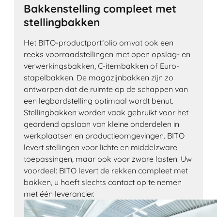
Bakkenstelling compleet met
stellingbakken
Het BITO-productportfolio omvat ook een
reeks voorraadstellingen met open opslag- en
verwerkingsbakken, C-itembakken of Euro-
stapelbakken. De magazijnbakken zijn zo
ontworpen dat de ruimte op de schappen van
een legbordstelling optimaal wordt benut.
Stellingbakken worden vaak gebruikt voor het
geordend opslaan van kleine onderdelen in
werkplaatsen en productieomgevingen. BITO
levert stellingen voor lichte en middelzware
toepassingen, maar ook voor zware lasten. Uw
voordeel: BITO levert de rekken compleet met
bakken, u hoeft slechts contact op te nemen
met één leverancier.