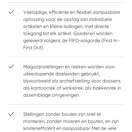
Veelzijdige, efficiënte en flexibel aanpasbare
oplossing voor de opslag van individuele
artikelen en kleine ladingen, met directe
toegang tot elk artikel. Goederen worden
geleverd volgens de FIFO-volgorde (First In -
First Out).
Magazijnstellingen en rekken worden voor
uiteenlopende doeleinden gebruikt,
bijvoorbeeld als archiefstelling voor dossiers,
als kantoorrek of winkelrek, als bakkenrek in
assemblage omgevingen.
Stellingen zonder bouten zijn snel te
monteren, zonder moeren en bouten, en zijn
kostenefficiënt en aanpasbaar. Met de vele