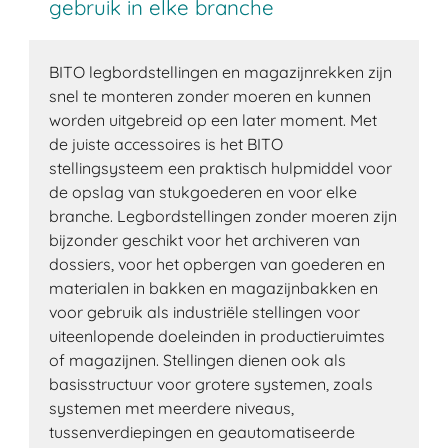
gebruik in elke branche
BITO legbordstellingen en magazijnrekken zijn
snel te monteren zonder moeren en kunnen
worden uitgebreid op een later moment. Met
de juiste accessoires is het BITO
stellingsysteem een ​​praktisch hulpmiddel voor
de opslag van stukgoederen en voor elke
branche. Legbordstellingen zonder moeren zijn
bijzonder geschikt voor het archiveren van
dossiers, voor het opbergen van goederen en
materialen in bakken en magazijnbakken en
voor gebruik als industriële stellingen voor
uiteenlopende doeleinden in productieruimtes
of magazijnen. Stellingen dienen ook als
basisstructuur voor grotere systemen, zoals
systemen met meerdere niveaus,
tussenverdiepingen en geautomatiseerde