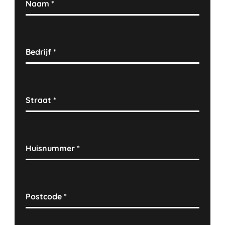
Naam
*
Bedrijf
*
Straat
*
Huisnummer
*
Postcode
*