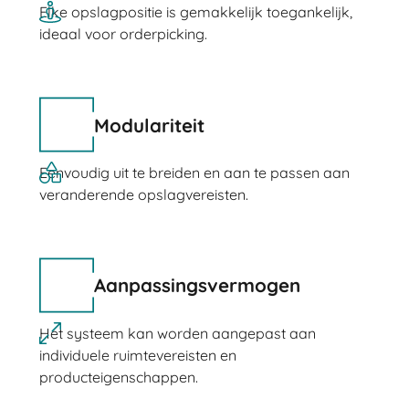
Elke opslagpositie is gemakkelijk toegankelijk,
ideaal voor orderpicking.
Modulariteit
Eenvoudig uit te breiden en aan te passen aan
veranderende opslagvereisten.
Aanpassingsvermogen
Het systeem kan worden aangepast aan
individuele ruimtevereisten en
producteigenschappen.