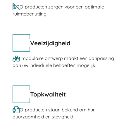
BITO-producten zorgen voor een optimale
ruimtebenutting.
Veelzijdigheid
Het modulaire ontwerp maakt een aanpassing
aan uw individuele behoeften mogelijk.
Topkwaliteit
BITO-producten staan ​​bekend om hun
duurzaamheid en stevigheid.