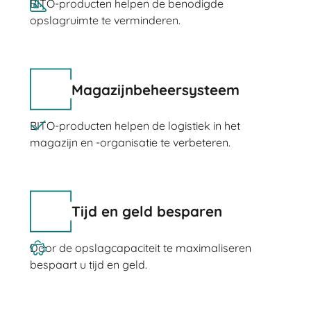
BITO-producten helpen de benodigde
opslagruimte te verminderen.
Magazijnbeheersysteem
BITO-producten helpen de logistiek in het
magazijn en -organisatie te verbeteren.
Tijd en geld besparen
Door de opslagcapaciteit te maximaliseren
bespaart u tijd en geld.