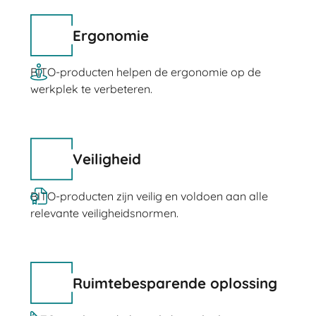
Ergonomie
BITO-producten helpen de ergonomie op de
werkplek te verbeteren.
Veiligheid
BITO-producten zijn veilig en voldoen aan alle
relevante veiligheidsnormen.
Ruimtebesparende oplossing