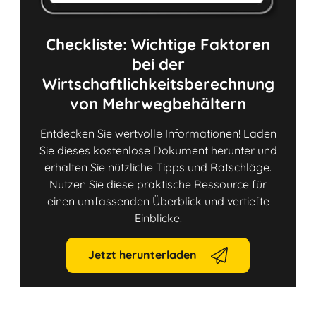
Checkliste: Wichtige Faktoren
bei der
Wirtschaftlichkeitsberechnung
von Mehrwegbehältern
Entdecken Sie wertvolle Informationen! Laden
Sie dieses kostenlose Dokument herunter und
erhalten Sie nützliche Tipps und Ratschläge.
Nutzen Sie diese praktische Ressource für
einen umfassenden Überblick und vertiefte
Einblicke.
Jetzt herunterladen