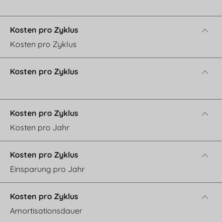
Kosten pro Zyklus
Kosten pro Jahr
Einsparung pro Jahr
Amortisationsdauer