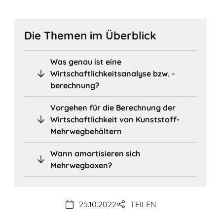
Die Themen im Überblick
Was genau ist eine
Wirtschaftlichkeitsanalyse bzw. -
berechnung?
Vorgehen für die Berechnung der
Wirtschaftlichkeit von Kunststoff-
Mehrwegbehältern
Wann amortisieren sich
Mehrwegboxen?
25.10.2022
TEILEN