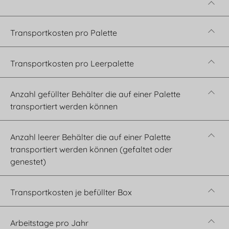
Transportkosten pro Palette
Transportkosten pro Leerpalette
Anzahl gefüllter Behälter die auf einer Palette
transportiert werden können
Anzahl leerer Behälter die auf einer Palette
transportiert werden können (gefaltet oder
genestet)
Transportkosten je befüllter Box
Arbeitstage pro Jahr