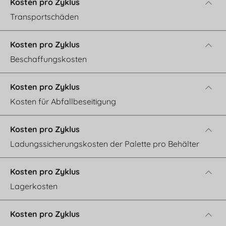
Transportschäden
Beschaffungskosten
Kosten für Abfallbeseitigung
Ladungssicherungskosten der Palette pro Behälter
Lagerkosten