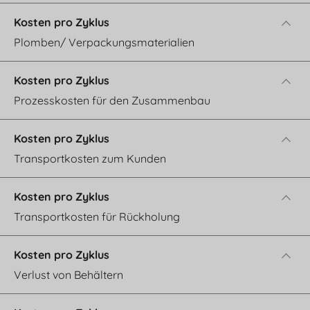
Plomben/ Verpackungsmaterialien
Prozesskosten für den Zusammenbau
Transportkosten zum Kunden
Transportkosten für Rückholung
Verlust von Behältern