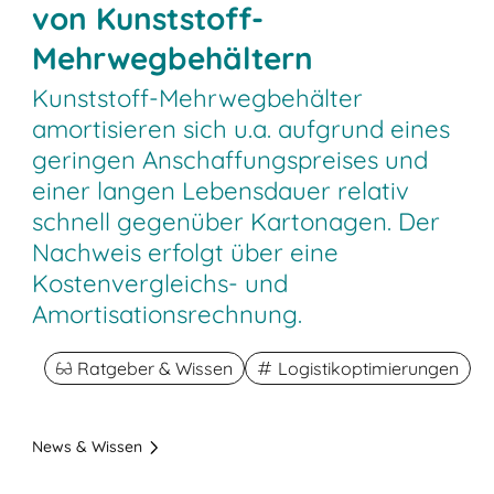
von Kunststoff-
Mehrwegbehältern
Kunststoff-Mehrwegbehälter
amortisieren sich u.a. aufgrund eines
geringen Anschaffungspreises und
einer langen Lebensdauer relativ
schnell gegenüber Kartonagen. Der
Nachweis erfolgt über eine
Kostenvergleichs- und
Amortisationsrechnung.
Ratgeber & Wissen
Logistikoptimierungen
News & Wissen