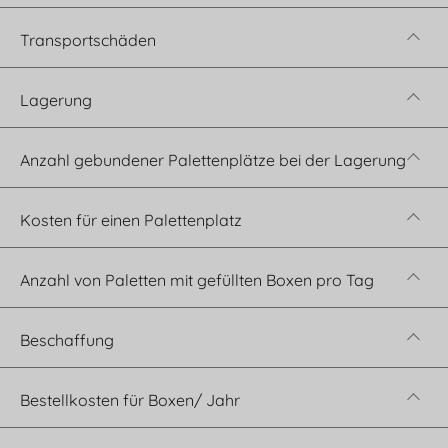
Transportschäden
Lagerung
Anzahl gebundener Palettenplätze bei der Lagerung
Kosten für einen Palettenplatz
Anzahl von Paletten mit gefüllten Boxen pro Tag
Beschaffung
Bestellkosten für Boxen/ Jahr