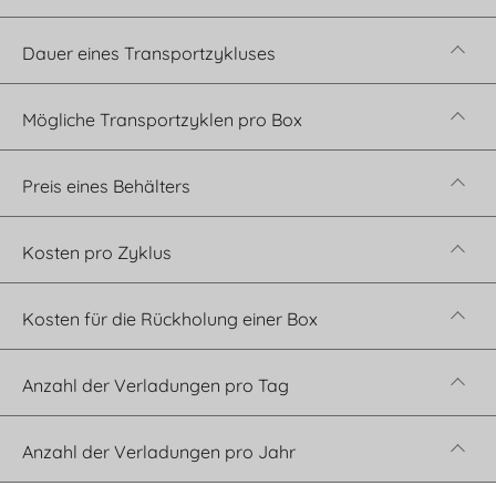
Dauer eines Transportzykluses
Mögliche Transportzyklen pro Box
Preis eines Behälters
Kosten pro Zyklus
Kosten für die Rückholung einer Box
Anzahl der Verladungen pro Tag
Anzahl der Verladungen pro Jahr