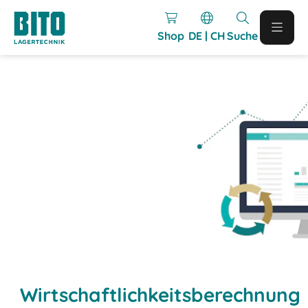
Shop
DE | CH
Suche
Wirtschaftlichkeitsberechnung