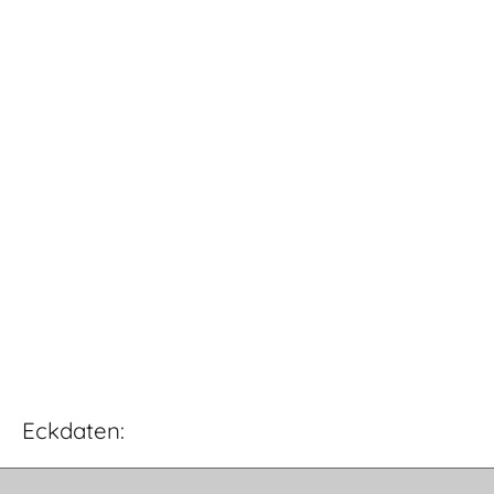
Eckdaten: