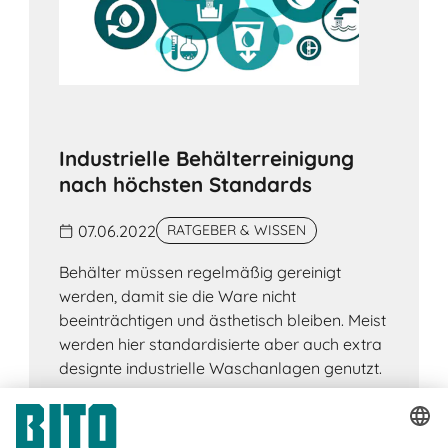
Industrielle Behälterreinigung
nach höchsten Standards
07.06.2022
RATGEBER & WISSEN
Behälter müssen regelmäßig gereinigt
werden, damit sie die Ware nicht
beeinträchtigen und ästhetisch bleiben. Meist
werden hier standardisierte aber auch extra
designte industrielle Waschanlagen genutzt.