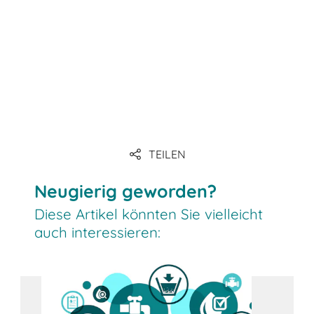
Link
TEILEN
Link
Neugierig geworden?
Diese Artikel könnten Sie vielleicht
auch interessieren: