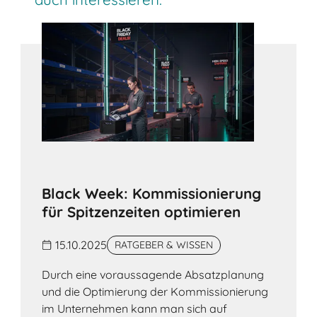
Black Week: Kommissionierung
für Spitzenzeiten optimieren
15.10.2025
RATGEBER & WISSEN
Durch eine voraussagende Absatzplanung
und die Optimierung der Kommissionierung
im Unternehmen kann man sich auf