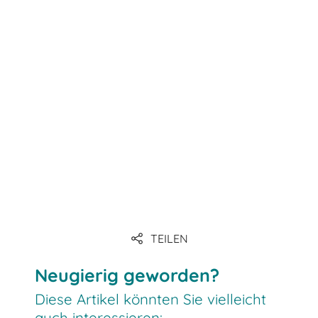
TEILEN
Neugierig geworden?
Diese Artikel könnten Sie vielleicht
auch interessieren: