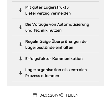
Mit guter Lagerstruktur
Lieferverzug vermeiden
Die Vorzüge von Automatisierung
und Technik nutzen
Regelmäßige Überprüfungen der
Lagerbestände einhalten
Erfolgsfaktor Kommunikation
Lagerorganisation als zentralen
Prozess erkennen
04.03.2019
TEILEN