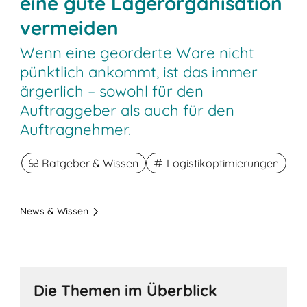
eine gute Lagerorganisation
vermeiden
Wenn eine georderte Ware nicht
pünktlich ankommt, ist das immer
ärgerlich – sowohl für den
Auftraggeber als auch für den
Auftragnehmer.
Ratgeber & Wissen
Logistikoptimierungen
News & Wissen
Die Themen im Überblick