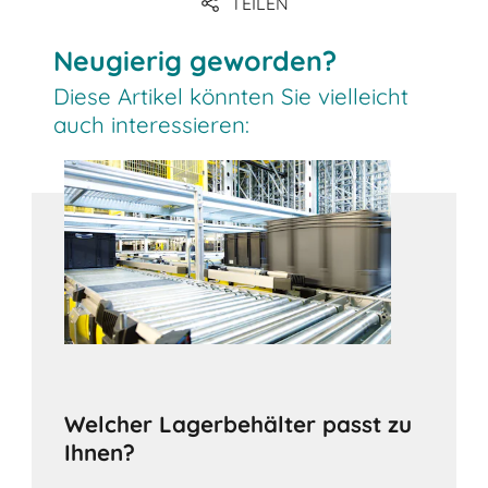
TEILEN
Neugierig geworden?
Diese Artikel könnten Sie vielleicht
auch interessieren:
Welcher Lagerbehälter passt zu
Ihnen?