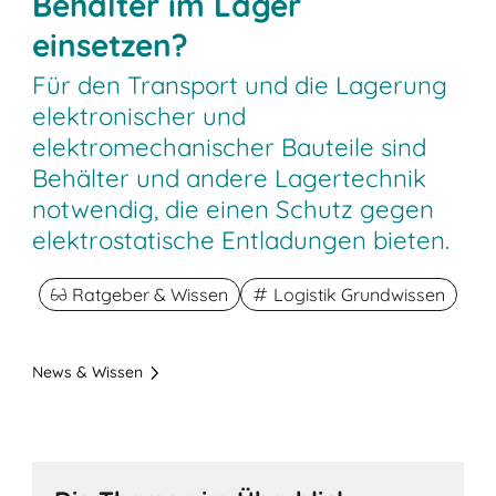
Behälter im Lager
einsetzen?
Für den Transport und die Lagerung
elektronischer und
elektromechanischer Bauteile sind
Behälter und andere Lagertechnik
notwendig, die einen Schutz gegen
elektrostatische Entladungen bieten.
Ratgeber & Wissen
Logistik Grundwissen
News & Wissen