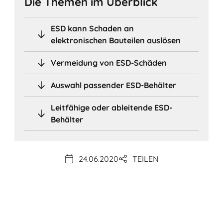
Die Themen im Überblick
ESD kann Schaden an
elektronischen Bauteilen auslösen
Vermeidung von ESD-Schäden
Auswahl passender ESD-Behälter
Leitfähige oder ableitende ESD-
Behälter
24.06.2020
TEILEN