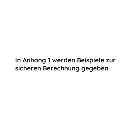
In Anhang 1 werden Beispiele zur
sicheren Berechnung gegeben