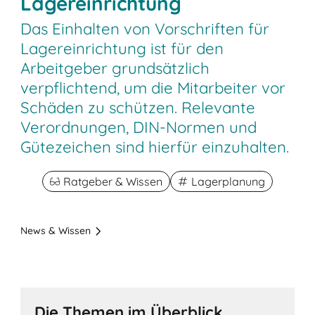
Lagereinrichtung
Das Einhalten von Vorschriften für
Lagereinrichtung ist für den
Arbeitgeber grundsätzlich
verpflichtend, um die Mitarbeiter vor
Schäden zu schützen. Relevante
Verordnungen, DIN-Normen und
Gütezeichen sind hierfür einzuhalten.
Ratgeber & Wissen
Lagerplanung
News & Wissen
Die Themen im Überblick