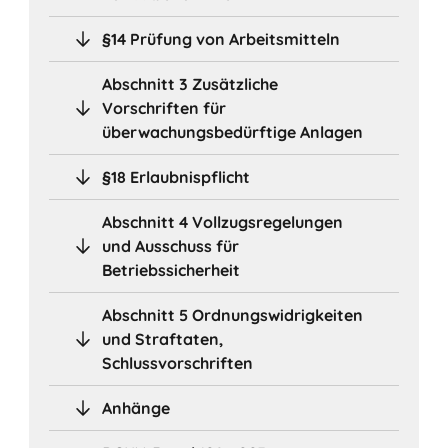
§14 Prüfung von Arbeitsmitteln
Abschnitt 3 Zusätzliche
Vorschriften für
überwachungsbedürftige Anlagen
§18 Erlaubnispflicht
Abschnitt 4 Vollzugsregelungen
und Ausschuss für
Betriebssicherheit
Abschnitt 5 Ordnungswidrigkeiten
und Straftaten,
Schlussvorschriften
Anhänge