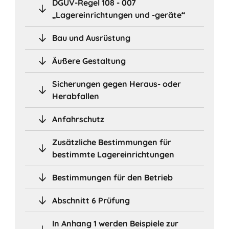
DGUV-Regel 108 - 007
„Lagereinrichtungen und -geräte“
Bau und Ausrüstung
Äußere Gestaltung
Sicherungen gegen Heraus- oder
Herabfallen
Anfahrschutz
Zusätzliche Bestimmungen für
bestimmte Lagereinrichtungen
Bestimmungen für den Betrieb
Abschnitt 6 Prüfung
In Anhang 1 werden Beispiele zur