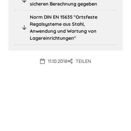
sicheren Berechnung gegeben
Norm DIN EN 15635 "Ortsfeste
Regalsysteme aus Stahl,
Anwendung und Wartung von
Lagereinrichtungen"
11.10.2018
TEILEN