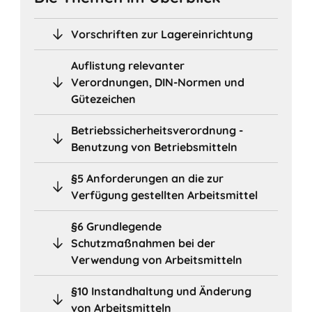
Vorschriften zur Lagereinrichtung
Auflistung relevanter
Verordnungen, DIN-Normen und
Gütezeichen
Betriebssicherheitsverordnung -
Benutzung von Betriebsmitteln
§5 Anforderungen an die zur
Verfügung gestellten Arbeitsmittel
§6 Grundlegende
Schutzmaßnahmen bei der
Verwendung von Arbeitsmitteln
§10 Instandhaltung und Änderung
von Arbeitsmitteln