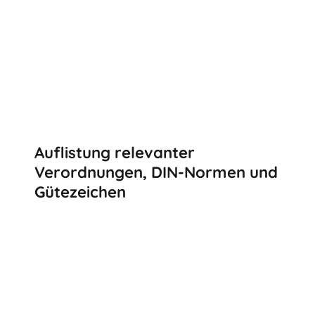
Auflistung relevanter
Verordnungen, DIN-Normen und
Gütezeichen