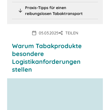
Praxis-Tipps für einen
reibungslosen Tabaktransport
05.03.2025
TEILEN
Warum Tabakprodukte
besondere
Logistikanforderungen
stellen