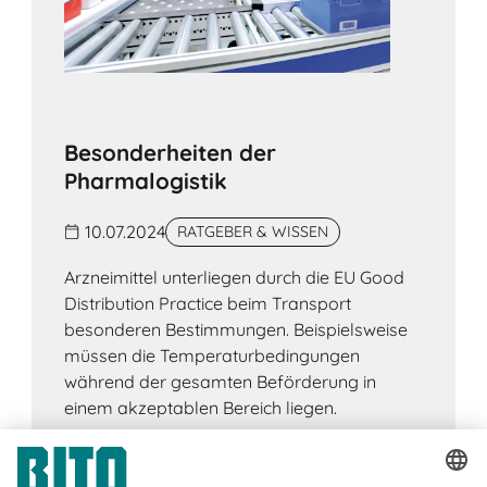
Besonderheiten der
Pharmalogistik
10.07.2024
RATGEBER & WISSEN
Arzneimittel unterliegen durch die EU Good
Distribution Practice beim Transport
besonderen Bestimmungen. Beispielsweise
müssen die Temperaturbedingungen
während der gesamten Beförderung in
einem akzeptablen Bereich liegen.