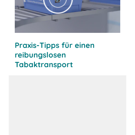
Praxis-Tipps für einen
reibungslosen
Tabaktransport
Planung und Schulung