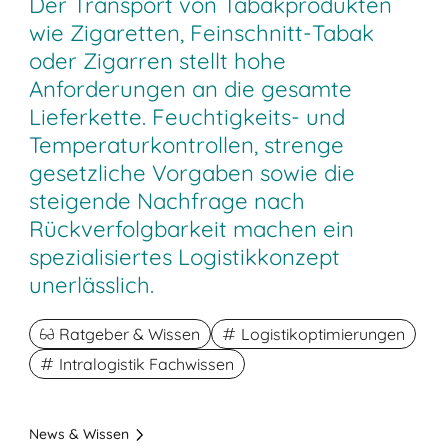
Der Transport von Tabakprodukten
wie Zigaretten, Feinschnitt-Tabak
oder Zigarren stellt hohe
Anforderungen an die gesamte
Lieferkette. Feuchtigkeits- und
Temperaturkontrollen, strenge
gesetzliche Vorgaben sowie die
steigende Nachfrage nach
Rückverfolgbarkeit machen ein
spezialisiertes Logistikkonzept
unerlässlich.
Ratgeber & Wissen
Logistikoptimierungen
Intralogistik Fachwissen
News & Wissen