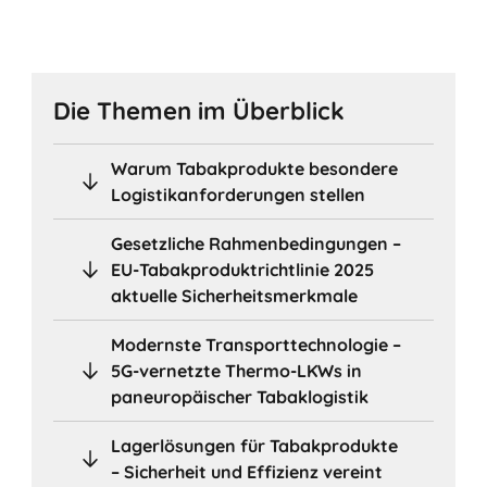
Die Themen im Überblick
Warum Tabakprodukte besondere
Logistikanforderungen stellen
Gesetzliche Rahmenbedingungen –
EU-Tabakproduktrichtlinie 2025
aktuelle Sicherheitsmerkmale
Modernste Transporttechnologie –
5G-vernetzte Thermo-LKWs in
paneuropäischer Tabaklogistik
Lagerlösungen für Tabakprodukte
– Sicherheit und Effizienz vereint