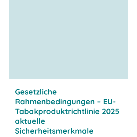
Hohe Sicherheitsanforderungen:
Gesetzliche
Rahmenbedingungen – EU-
Tabakproduktrichtlinie 2025
aktuelle
Sicherheitsmerkmale