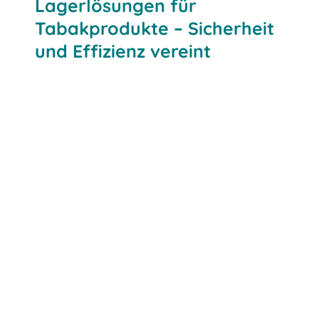
Lagerlösungen für
Tabakprodukte – Sicherheit
und Effizienz vereint