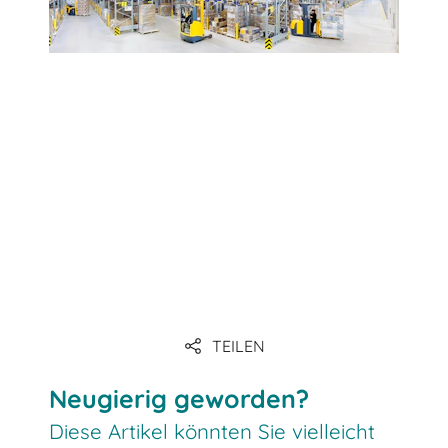
TEILEN
Neugierig geworden?
Diese Artikel könnten Sie vielleicht