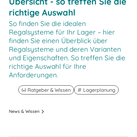
Übersicht - so treffen Sie die
richtige Auswahl
So finden Sie die idealen
Regalsysteme für Ihr Lager – hier
finden Sie einen Überblick über
Regalsysteme und deren Varianten
und Eigenschaften. So treffen Sie die
richtige Auswahl für Ihre
Anforderungen.
Ratgeber & Wissen
Lagerplanung
News & Wissen