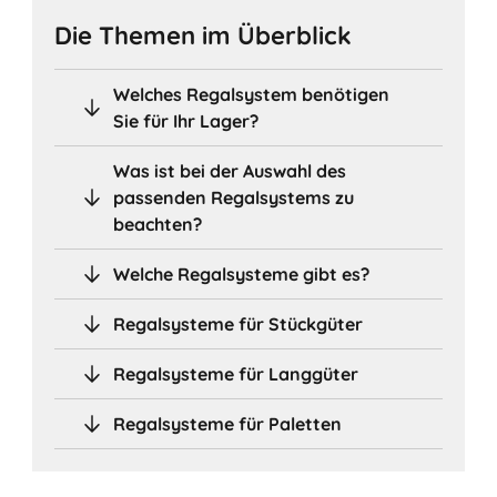
Die Themen im Überblick
Welches Regalsystem benötigen
Sie für Ihr Lager?
Was ist bei der Auswahl des
passenden Regalsystems zu
beachten?
Welche Regalsysteme gibt es?
Regalsysteme für Stückgüter
Regalsysteme für Langgüter
Regalsysteme für Paletten