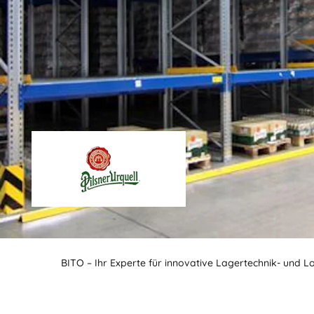
BITO – Ihr Experte für innovative Lagertechnik- und L