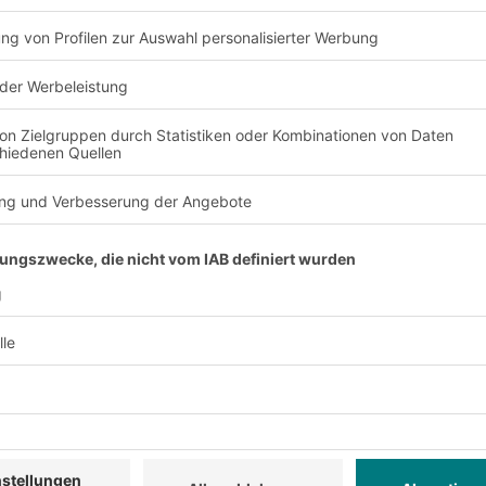
nd Anforderung