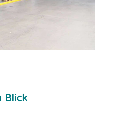
 Blick