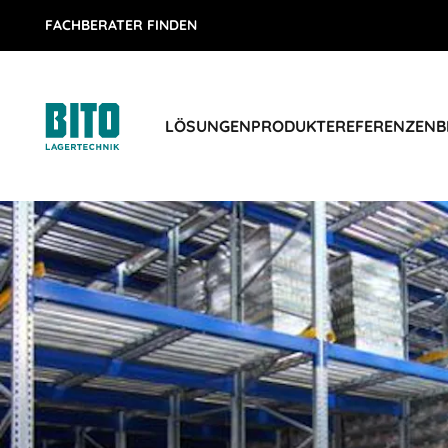
FACHBERATER FINDEN
LÖSUNGEN
PRODUKTE
REFERENZEN
B