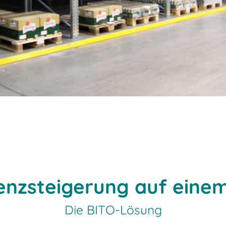
ienzsteigerung auf einem
Die BITO-Lösung