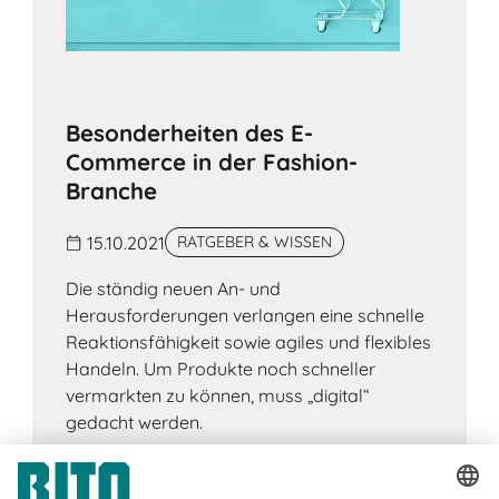
Besonderheiten des E-
Commerce in der Fashion-
Branche
15.10.2021
RATGEBER & WISSEN
Die ständig neuen An- und
Herausforderungen verlangen eine schnelle
Reaktionsfähigkeit sowie agiles und flexibles
Handeln. Um Produkte noch schneller
vermarkten zu können, muss „digital“
gedacht werden.