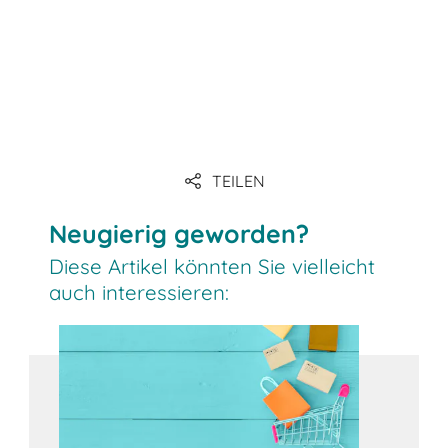
TEILEN
Link: BITO Fachwissen
Neugierig geworden?
Diese Artikel könnten Sie vielleicht
auch interessieren: