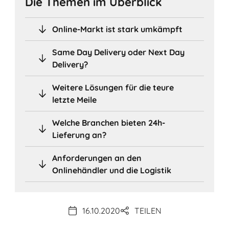
Die Themen im Überblick
Online-Markt ist stark umkämpft
Same Day Delivery oder Next Day
Delivery?
Weitere Lösungen für die teure
letzte Meile
Welche Branchen bieten 24h-
Lieferung an?
Anforderungen an den
Onlinehändler und die Logistik
16.10.2020
TEILEN