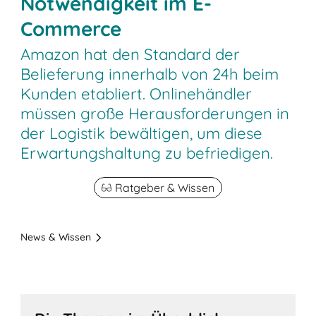
Notwendigkeit im E-
Commerce
Amazon hat den Standard der
Belieferung innerhalb von 24h beim
Kunden etabliert. Onlinehändler
müssen große Herausforderungen in
der Logistik bewältigen, um diese
Erwartungshaltung zu befriedigen.
Ratgeber & Wissen
News & Wissen