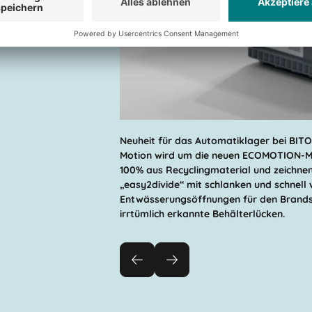
Neuheit für das Automatiklager bei BITO-
Motion wird um die neuen ECOMOTION-Mo
100% aus Recyclingmaterial und zeichne
„easy2divide“ mit schlanken und schnell 
Entwässerungsöffnungen für den Brands
irrtümlich erkannte Behälterlücken.