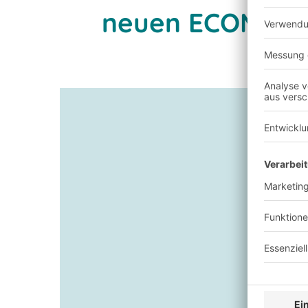
neuen ECOMOTIO