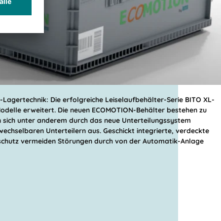
Lagertechnik: Die erfolgreiche Leiselaufbehälter-Serie BITO XL-
delle erweitert. Die neuen ECOMOTION-Behälter bestehen zu
n sich unter anderem durch das neue Unterteilungssystem
wechselbaren Unterteilern aus. Geschickt integrierte, verdeckte
chutz vermeiden Störungen durch von der Automatik-Anlage