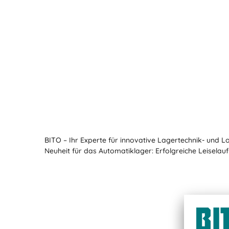
BITO – Ihr Experte für innovative Lagertechnik- und L
Neuheit für das Automatiklager: Erfolgreiche Leisel