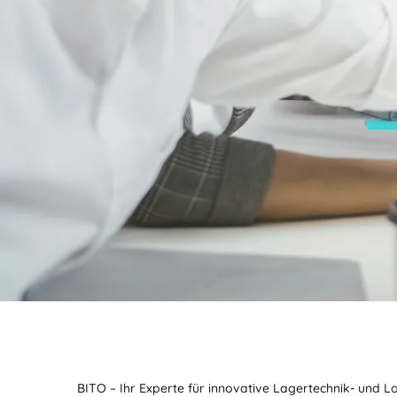
BITO – Ihr Experte für innovative Lagertechnik- und L