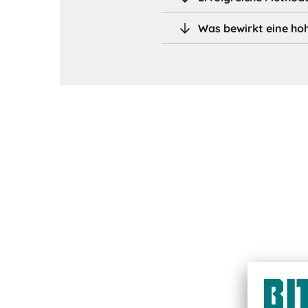
Was bewirkt eine ho