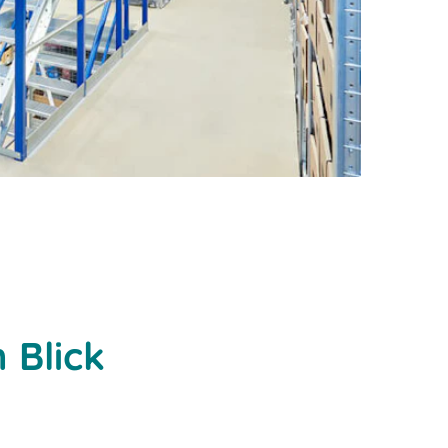
 Blick