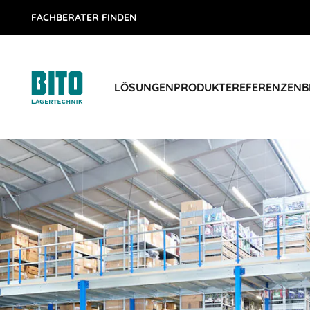
FACHBERATER FINDEN
LÖSUNGEN
PRODUKTE
REFERENZEN
B