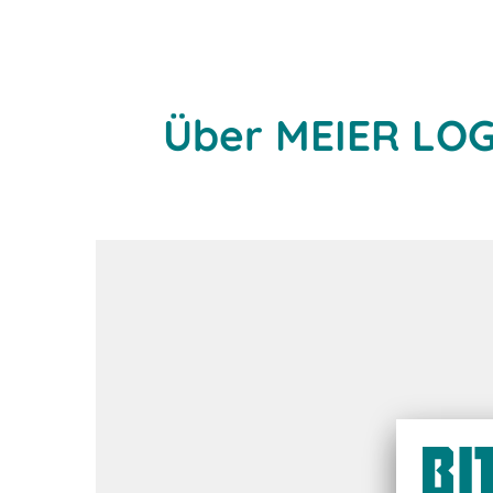
Über MEIER LOG