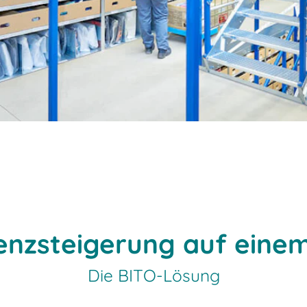
ienzsteigerung auf einem
Die BITO-Lösung