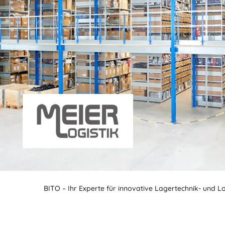
BITO – Ihr Experte für innovative Lagertechnik- und L