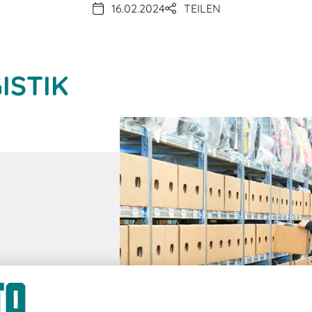
16.02.2024
TEILEN
ISTIK