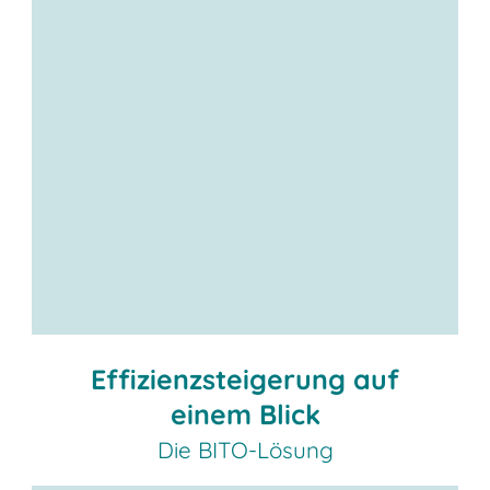
Effizienzsteigerung auf
einem Blick
Die BITO-Lösung