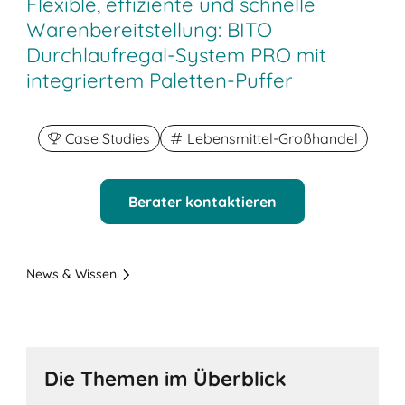
Flexible, effiziente und schnelle
Warenbereitstellung: BITO
Durchlaufregal-System PRO mit
integriertem Paletten-Puffer
Case Studies
Lebensmittel-Großhandel
Berater kontaktieren
News & Wissen
Die Themen im Überblick