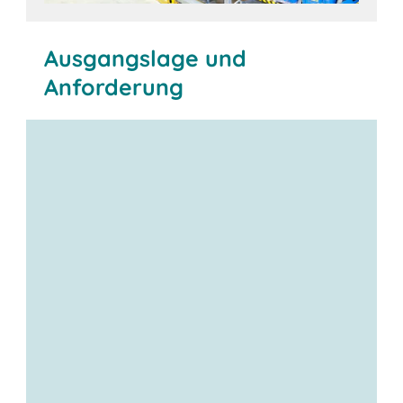
Ausgangslage und
Anforderung