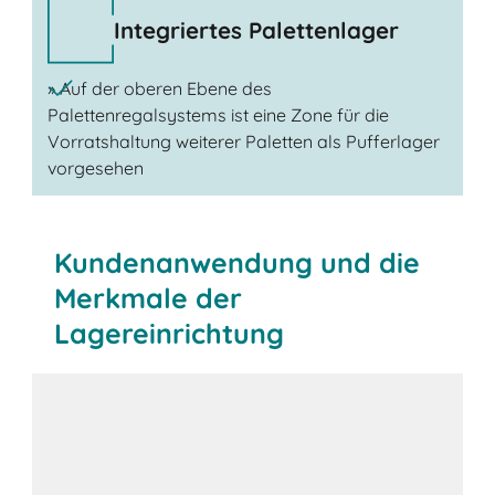
Integriertes Palettenlager
» Auf der oberen Ebene des
Palettenregalsystems ist eine Zone für die
Vorratshaltung weiterer Paletten als Pufferlager
vorgesehen
Kundenanwendung und die
Merkmale der
Lagereinrichtung