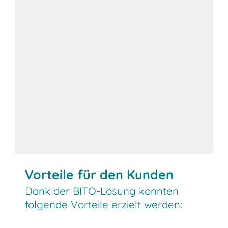
Vorteile für den Kunden
Dank der BITO-Lösung konnten
folgende Vorteile erzielt werden: