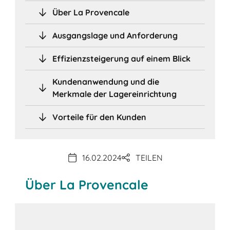
Über La Provencale
Ausgangslage und Anforderung
Effizienzsteigerung auf einem Blick
Kundenanwendung und die
Merkmale der Lagereinrichtung
Vorteile für den Kunden
16.02.2024
TEILEN
Über La Provencale