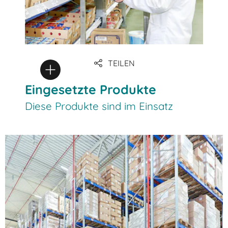
TEILEN
Eingesetzte Produkte
Diese Produkte sind im Einsatz