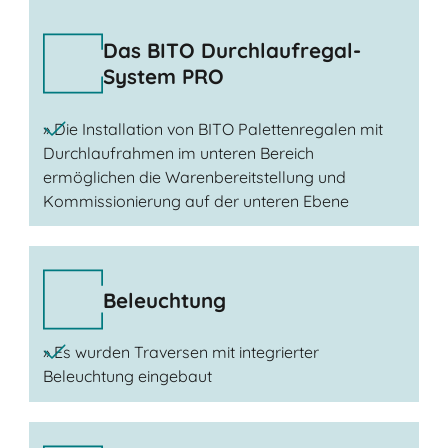
Das BITO Durchlaufregal-
System PRO
» Die Installation von BITO Palettenregalen mit
Durchlaufrahmen im unteren Bereich
ermöglichen die Warenbereitstellung und
Kommissionierung auf der unteren Ebene
Beleuchtung
» Es wurden Traversen mit integrierter
Beleuchtung eingebaut