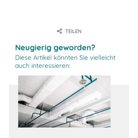
Link
TEILEN
Link
Neugierig geworden?
Diese Artikel könnten Sie vielleicht
auch interessieren: