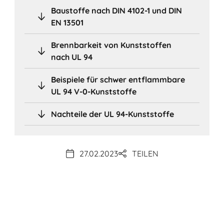
Baustoffe nach DIN 4102-1 und DIN
EN 13501
Brennbarkeit von Kunststoffen
nach UL 94
Beispiele für schwer entflammbare
UL 94 V-0-Kunststoffe
Nachteile der UL 94-Kunststoffe
27.02.2023
TEILEN