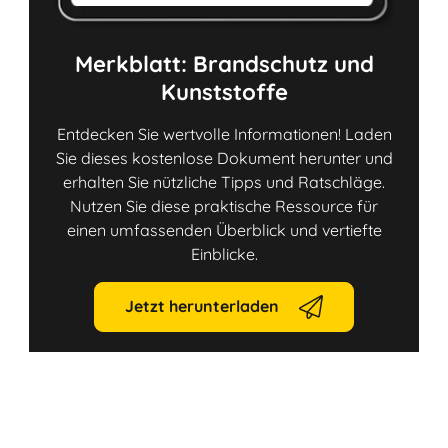
Merkblatt: Brandschutz und
Kunststoffe
Entdecken Sie wertvolle Informationen! Laden
Sie dieses kostenlose Dokument herunter und
erhalten Sie nützliche Tipps und Ratschläge.
Nutzen Sie diese praktische Ressource für
einen umfassenden Überblick und vertiefte
Einblicke.
Jetzt herunterladen