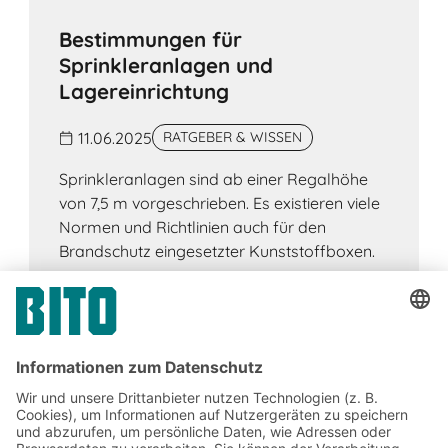
Bestimmungen für
Sprinkleranlagen und
Lagereinrichtung
11.06.2025
RATGEBER & WISSEN
Sprinkleranlagen sind ab einer Regalhöhe
von 7,5 m vorgeschrieben. Es existieren viele
Normen und Richtlinien auch für den
Brandschutz eingesetzter Kunststoffboxen.