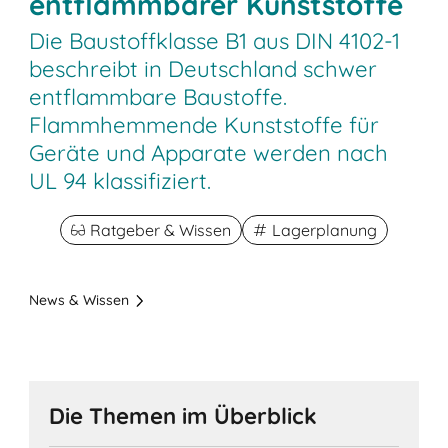
entflammbarer Kunststoffe
Die Baustoffklasse B1 aus DIN 4102-1
beschreibt in Deutschland schwer
entflammbare Baustoffe.
Flammhemmende Kunststoffe für
Geräte und Apparate werden nach
UL 94 klassifiziert.
Ratgeber & Wissen
Lagerplanung
News & Wissen
Die Themen im Überblick