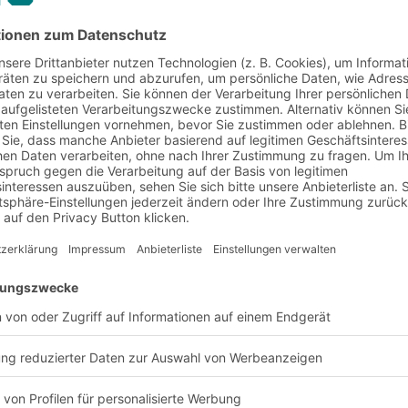
Kommissionierverfahren