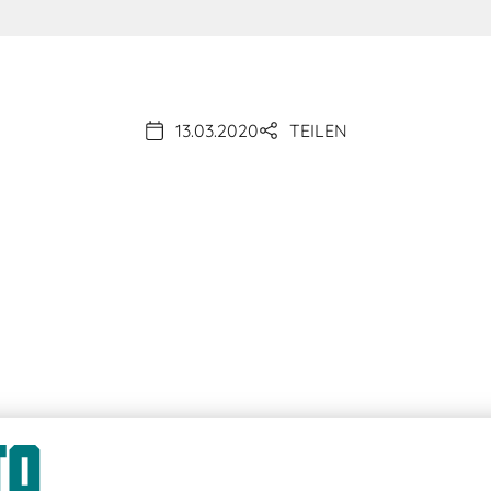
13.03.2020
TEILEN