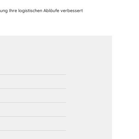
ung Ihre logistischen Abläufe verbessert