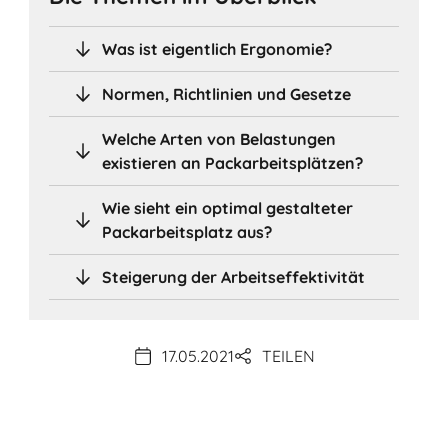
Was ist eigentlich Ergonomie?
Normen, Richtlinien und Gesetze
Welche Arten von Belastungen
existieren an Packarbeitsplätzen?
Wie sieht ein optimal gestalteter
Packarbeitsplatz aus?
Steigerung der Arbeitseffektivität
17.05.2021
TEILEN