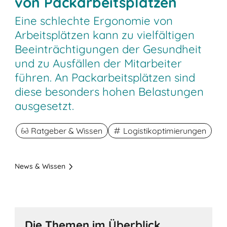
von Packarbeitsplätzen
Eine schlechte Ergonomie von
Arbeitsplätzen kann zu vielfältigen
Beeinträchtigungen der Gesundheit
und zu Ausfällen der Mitarbeiter
führen. An Packarbeitsplätzen sind
diese besonders hohen Belastungen
ausgesetzt.
Ratgeber & Wissen
Logistikoptimierungen
News & Wissen
Die Themen im Überblick