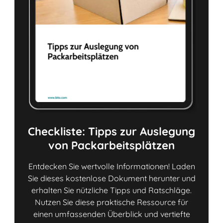
Checkliste: Tipps zur Auslegung
von Packarbeitsplätzen
Entdecken Sie wertvolle Informationen! Laden
Sie dieses kostenlose Dokument herunter und
erhalten Sie nützliche Tipps und Ratschläge.
Nutzen Sie diese praktische Ressource für
einen umfassenden Überblick und vertiefte