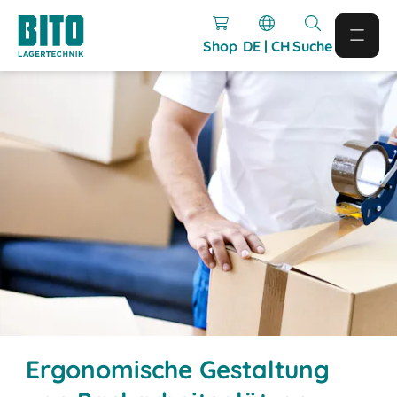
Shop
DE | CH
Suche
Ergonomische Gestaltung