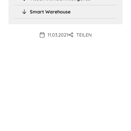
Smart Warehouse
11.03.2021
TEILEN