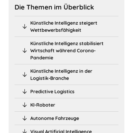
Die Themen im Überblick
Künstliche Intelligenz steigert
Wettbewerbsfähigkeit
Künstliche Intelligenz stabilisiert
Wirtschaft während Corona-
Pandemie
Künstliche Intelligenz in der
Logistik-Branche
Predictive Logistics
KI-Roboter
Autonome Fahrzeuge
Visual Artificial Intelligence