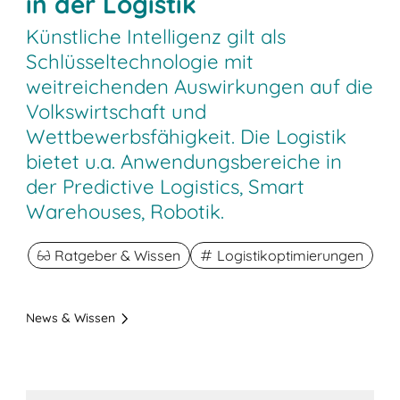
in der Logistik
Künstliche Intelligenz gilt als
Schlüsseltechnologie mit
weitreichenden Auswirkungen auf die
Volkswirtschaft und
Wettbewerbsfähigkeit. Die Logistik
bietet u.a. Anwendungsbereiche in
der Predictive Logistics, Smart
Warehouses, Robotik.
Ratgeber & Wissen
Logistikoptimierungen
News & Wissen