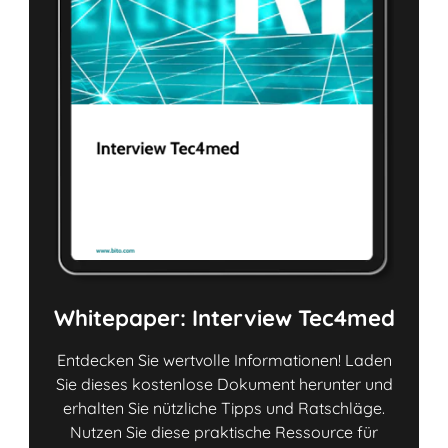
Whitepaper: Interview Tec4med
Entdecken Sie wertvolle Informationen! Laden
Sie dieses kostenlose Dokument herunter und
erhalten Sie nützliche Tipps und Ratschläge.
Nutzen Sie diese praktische Ressource für