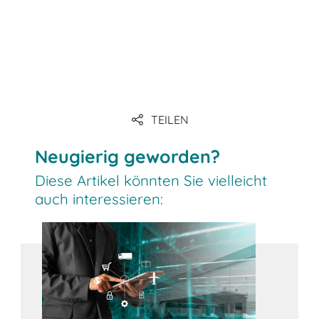
TEILEN
download
Neugierig geworden?
Diese Artikel könnten Sie vielleicht
auch interessieren: