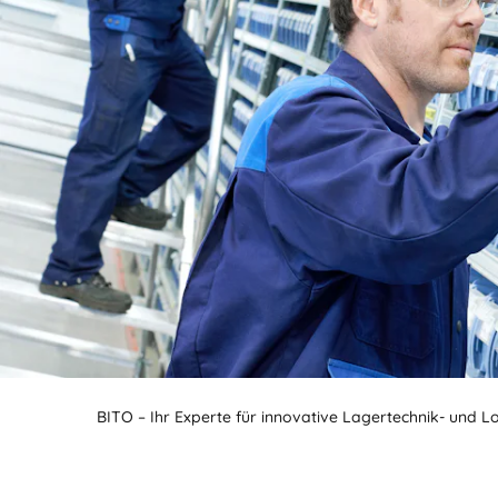
BITO – Ihr Experte für innovative Lagertechnik- und L