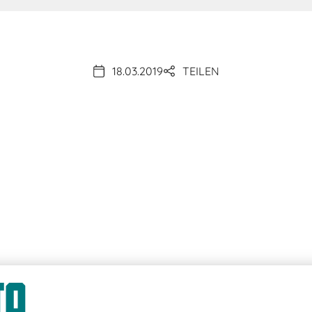
18.03.2019
TEILEN