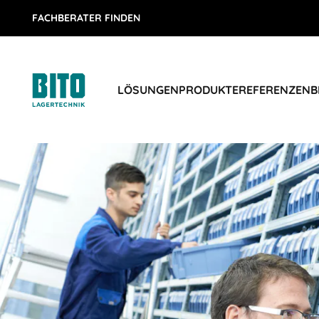
FACHBERATER FINDEN
LÖSUNGEN
PRODUKTE
REFERENZEN
B