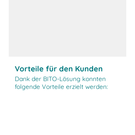
Vorteile für den Kunden
Dank der BITO-Lösung konnten
folgende Vorteile erzielt werden: