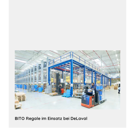
BITO Regale im Einsatz bei DeLaval