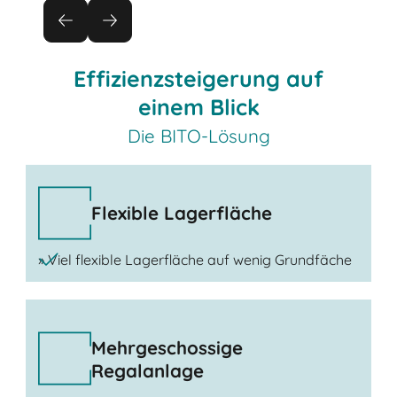
Effizienzsteigerung auf
einem Blick
Die BITO-Lösung
Flexible Lagerfläche
» Viel flexible Lagerfläche auf wenig Grundfäche
Mehrgeschossige
Regalanlage