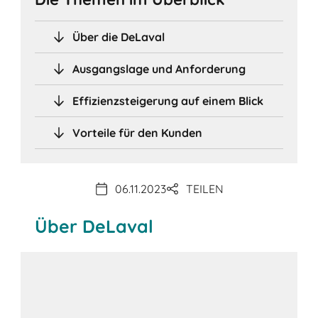
Über die DeLaval
Ausgangslage und Anforderung
Effizienzsteigerung auf einem Blick
Vorteile für den Kunden
06.11.2023
TEILEN
Über DeLaval