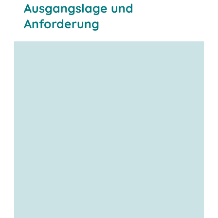
Ausgangslage und
Anforderung