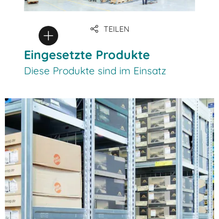
TEILEN
Eingesetzte Produkte
Diese Produkte sind im Einsatz