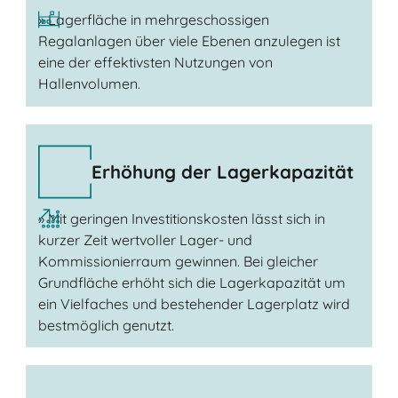
» Lagerfläche in mehrgeschossigen
Regalanlagen über viele Ebenen anzulegen ist
eine der effektivsten Nutzungen von
Hallenvolumen.
Erhöhung der Lagerkapazität
» Mit geringen Investitionskosten lässt sich in
kurzer Zeit wertvoller Lager- und
Kommissionierraum gewinnen. Bei gleicher
Grundfläche erhöht sich die Lagerkapazität um
ein Vielfaches und bestehender Lagerplatz wird
bestmöglich genutzt.