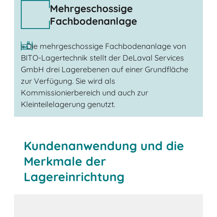
Mehrgeschossige
Fachbodenanlage
» Die mehrgeschossige Fachbodenanlage von
BITO-Lagertechnik stellt der DeLaval Services
GmbH drei Lagerebenen auf einer Grundfläche
zur Verfügung. Sie wird als
Kommissionierbereich und auch zur
Kleinteilelagerung genutzt.
Kundenanwendung und die
Merkmale der
Lagereinrichtung