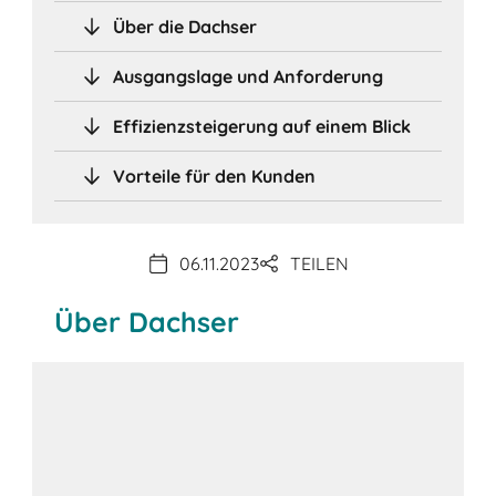
Über die Dachser
Ausgangslage und Anforderung
Effizienzsteigerung auf einem Blick
Vorteile für den Kunden
06.11.2023
TEILEN
Über Dachser