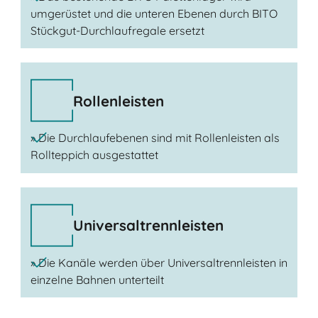
umgerüstet und die unteren Ebenen durch BITO
Stückgut-Durchlaufregale ersetzt
Rollenleisten
» Die Durchlaufebenen sind mit Rollenleisten als
Rollteppich ausgestattet
Universaltrennleisten
» Die Kanäle werden über Universaltrennleisten in
einzelne Bahnen unterteilt