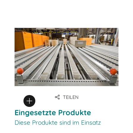
TEILEN
Eingesetzte Produkte
Diese Produkte sind im Einsatz