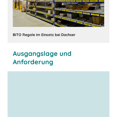
BITO Regale im Einsatz bei Dachser
Ausgangslage und
Anforderung