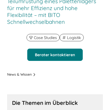
Teilumrüstung eines Palettenlagers
für mehr Effizienz und hohe
Flexibilität – mit BITO
Schnellwechselbahnen
Case Studies
Logistik
Berater kontaktieren
News & Wissen
Die Themen im Überblick