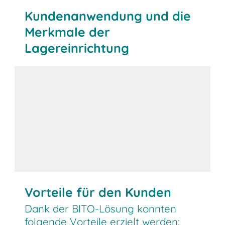
Kundenanwendung und die
Merkmale der
Lagereinrichtung
Vorteile für den Kunden
Dank der BITO-Lösung konnten
folgende Vorteile erzielt werden: