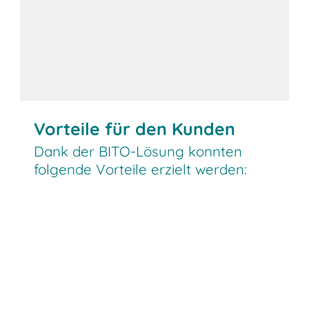
Vorteile für den Kunden
Dank der BITO-Lösung konnten
folgende Vorteile erzielt werden: