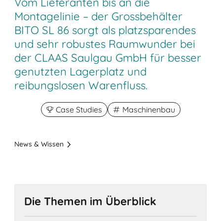
Vom Lieferanten bis an die
Montagelinie – der Grossbehälter
BITO SL 86 sorgt als platzsparendes
und sehr robustes Raumwunder bei
der CLAAS Saulgau GmbH für besser
genutzten Lagerplatz und
reibungslosen Warenfluss.
Case Studies
Maschinenbau
News & Wissen
Die Themen im Überblick