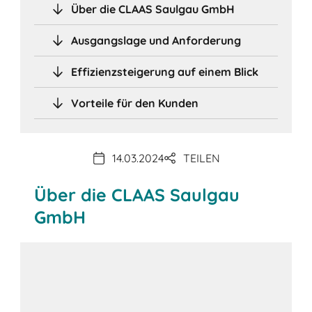
Über die CLAAS Saulgau GmbH
Ausgangslage und Anforderung
Effizienzsteigerung auf einem Blick
Vorteile für den Kunden
14.03.2024
TEILEN
Über die CLAAS Saulgau
GmbH