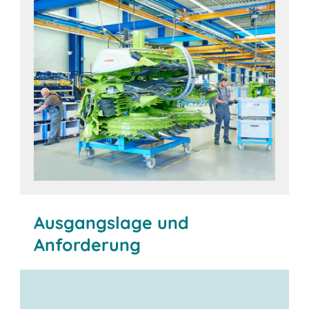
Ausgangslage und
Anforderung