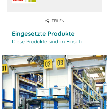
TEILEN
Eingesetzte Produkte
Diese Produkte sind im Einsatz