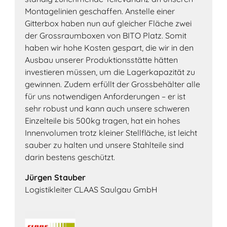
Montagelinien geschaffen. Anstelle einer
Gitterbox haben nun auf gleicher Fläche zwei
der Grossraumboxen von BITO Platz. Somit
haben wir hohe Kosten gespart, die wir in den
Ausbau unserer Produktionsstätte hätten
investieren müssen, um die Lagerkapazität zu
gewinnen. Zudem erfüllt der Grossbehälter alle
für uns notwendigen Anforderungen – er ist
sehr robust und kann auch unsere schweren
Einzelteile bis 500kg tragen, hat ein hohes
Innenvolumen trotz kleiner Stellfläche, ist leicht
sauber zu halten und unsere Stahlteile sind
darin bestens geschützt.
Jürgen Stauber
Logistikleiter CLAAS Saulgau GmbH