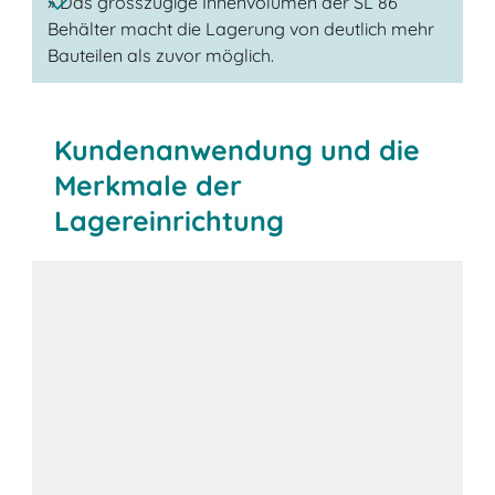
» Das grosszügige Innenvolumen der SL 86
Behälter macht die Lagerung von deutlich mehr
Bauteilen als zuvor möglich.
Kundenanwendung und die
Merkmale der
Lagereinrichtung