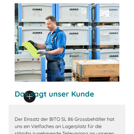
Das sagt unser Kunde
Der Einsatz der BITO SL 86 Grossbehälter hat
uns ein Vielfaches an Lagerplatz für die
ständig zunehmende Teilevarianz an unseren