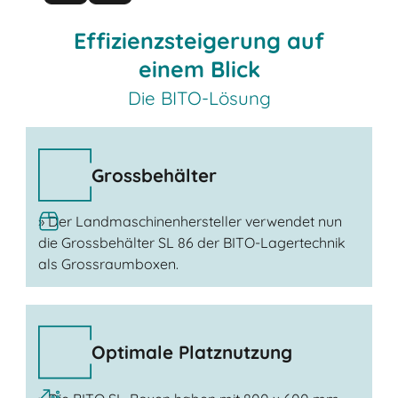
Effizienzsteigerung auf
einem Blick
Die BITO-Lösung
Grossbehälter
» Der Landmaschinenhersteller verwendet nun
die Grossbehälter SL 86 der BITO-Lagertechnik
als Grossraumboxen.
Optimale Platznutzung