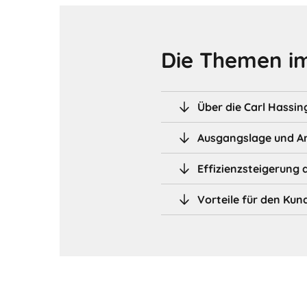
Die Themen im
Über die Carl Hassin
Ausgangslage und A
Effizienzsteigerung 
Vorteile für den Kun