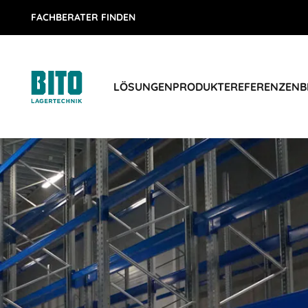
FACHBERATER FINDEN
LÖSUNGEN
PRODUKTE
REFERENZEN
B