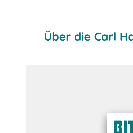
Über die Carl H