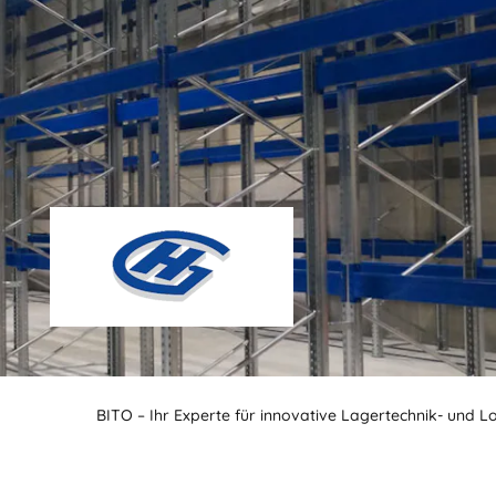
BITO – Ihr Experte für innovative Lagertechnik- und L