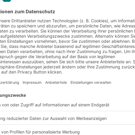
nd Anforderungen