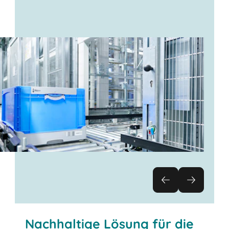
Nachhaltige Lösung für die