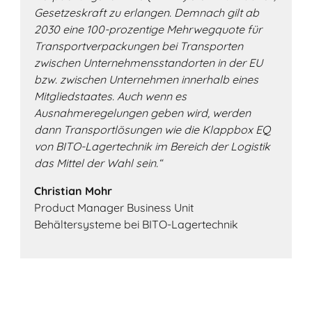
Gesetzeskraft zu erlangen. Demnach gilt ab
2030 eine 100-prozentige Mehrwegquote für
Transportverpackungen bei Transporten
zwischen Unternehmensstandorten in der EU
bzw. zwischen Unternehmen innerhalb eines
Mitgliedstaates. Auch wenn es
Ausnahmeregelungen geben wird, werden
dann Transportlösungen wie die Klappbox EQ
von BITO-Lagertechnik im Bereich der Logistik
das Mittel der Wahl sein.“
Christian Mohr
Product Manager Business Unit
Behältersysteme bei BITO-Lagertechnik