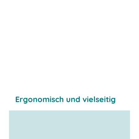
Ergonomisch und vielseitig