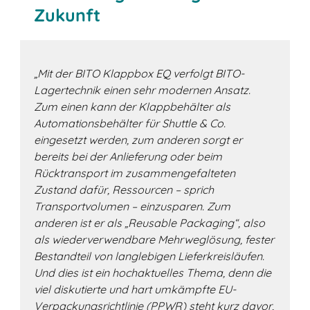
Zukunft
„Mit der BITO Klappbox EQ verfolgt BITO-
Lagertechnik einen sehr modernen Ansatz.
Zum einen kann der Klappbehälter als
Automationsbehälter für Shuttle & Co.
eingesetzt werden, zum anderen sorgt er
bereits bei der Anlieferung oder beim
Rücktransport im zusammengefalteten
Zustand dafür, Ressourcen – sprich
Transportvolumen – einzusparen. Zum
anderen ist er als „Reusable Packaging“, also
als wiederverwendbare Mehrweglösung, fester
Bestandteil von langlebigen Lieferkreisläufen.
Und dies ist ein hochaktuelles Thema, denn die
viel diskutierte und hart umkämpfte EU-
Verpackungsrichtlinie (PPWR) steht kurz davor,