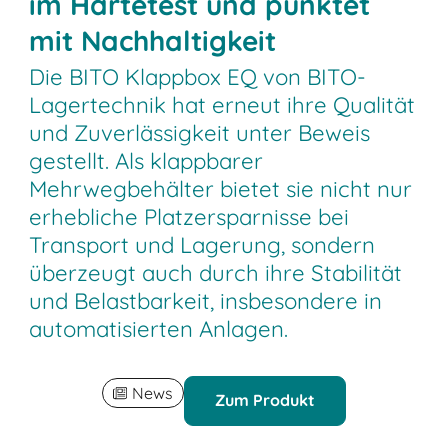
im Härtetest und punktet
mit Nachhaltigkeit
Die BITO Klappbox EQ von BITO-
Lagertechnik hat erneut ihre Qualität
und Zuverlässigkeit unter Beweis
gestellt. Als klappbarer
Mehrwegbehälter bietet sie nicht nur
erhebliche Platzersparnisse bei
Transport und Lagerung, sondern
überzeugt auch durch ihre Stabilität
und Belastbarkeit, insbesondere in
automatisierten Anlagen.
News
Zum Produkt