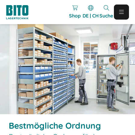
Shop
DE | CH
Suche
Bestmögliche Ordnung