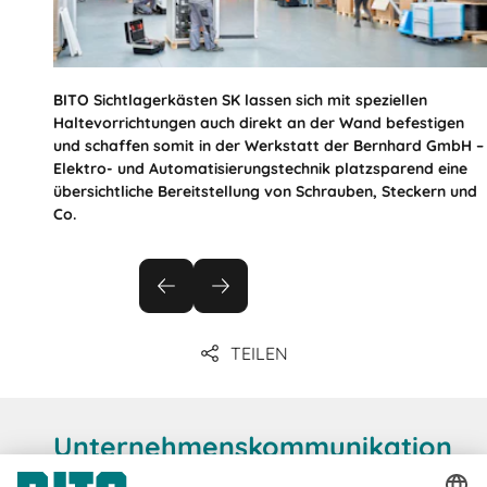
BITO Sichtlagerkästen SK lassen sich mit speziellen
Haltevorrichtungen auch direkt an der Wand befestigen
und schaffen somit in der Werkstatt der Bernhard GmbH –
Elektro- und Automatisierungstechnik platzsparend eine
übersichtliche Bereitstellung von Schrauben, Steckern und
Co.
TEILEN
Unternehmenskommunikation
& Presse