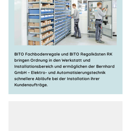
BITO Fachbodenregale und BITO Regalkästen RK
bringen Ordnung in den Werkstatt und
Installationsbereich und ermöglichen der Bernhard
GmbH – Elektro- und Automatisierungstechnik
schnellere Abläufe bei der Installation ihrer
Kundenaufträge.