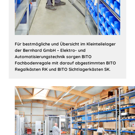
Für bestmögliche und Übersicht im Kleinteilelager
der Bernhard GmbH – Elektro- und
Automatisierungstechnik sorgen BITO
Fachbodenregale mit darauf abgestimmten BITO
Regalkästen RK und BITO Sichtlagerkästen SK.