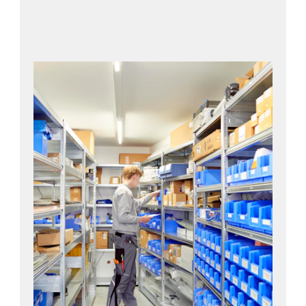
Video ansehen