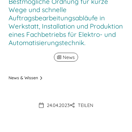
Bestmögliche Ordnung für kurze
Wege und schnelle
Auftragsbearbeitungsabläufe in
Werkstatt, Installation und Produktion
eines Fachbetriebs für Elektro- und
Automatisierungstechnik.
News
News & Wissen
24.04.2023
TEILEN