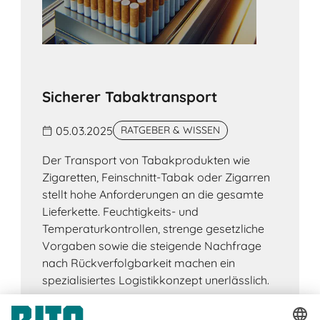
Sicherer Tabaktransport
05.03.2025
RATGEBER & WISSEN
Der Transport von Tabakprodukten wie
Zigaretten, Feinschnitt-Tabak oder Zigarren
stellt hohe Anforderungen an die gesamte
Lieferkette. Feuchtigkeits- und
Temperaturkontrollen, strenge gesetzliche
Vorgaben sowie die steigende Nachfrage
nach Rückverfolgbarkeit machen ein
spezialisiertes Logistikkonzept unerlässlich.