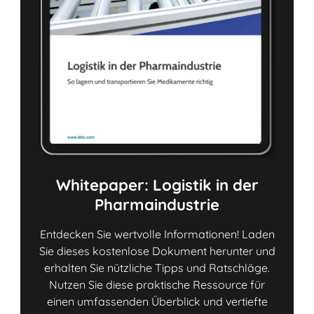
Whitepaper: Logistik in der
Pharmaindustrie
Entdecken Sie wertvolle Informationen! Laden
Sie dieses kostenlose Dokument herunter und
erhalten Sie nützliche Tipps und Ratschläge.
Nutzen Sie diese praktische Ressource für
einen umfassenden Überblick und vertiefte