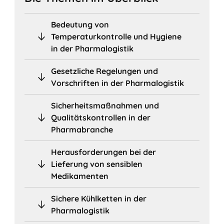
Bedeutung von
Temperaturkontrolle und Hygiene
in der Pharmalogistik
Gesetzliche Regelungen und
Vorschriften in der Pharmalogistik
Sicherheitsmaßnahmen und
Qualitätskontrollen in der
Pharmabranche
Herausforderungen bei der
Lieferung von sensiblen
Medikamenten
Sichere Kühlketten in der
Pharmalogistik