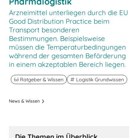
Pharmalogistik
Arzneimittel unterliegen durch die EU
Good Distribution Practice beim
Transport besonderen
Bestimmungen. Beispielsweise
müssen die Temperaturbedingungen
während der gesamten Beförderung
in einem akzeptablen Bereich liegen.
Ratgeber & Wissen
Logistik Grundwissen
News & Wissen
Die Themen im Überblick