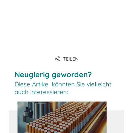
TEILEN
Neugierig geworden?
Diese Artikel könnten Sie vielleicht
auch interessieren: