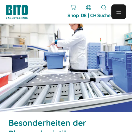
Shop
DE | CH
Suche
Besonderheiten der