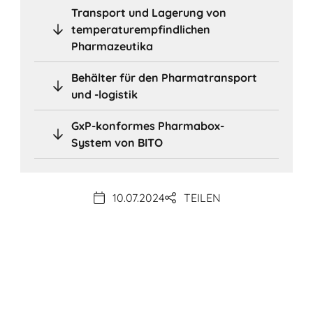
Transport und Lagerung von
temperaturempfindlichen
Pharmazeutika
Behälter für den Pharmatransport
und -logistik
GxP-konformes Pharmabox-
System von BITO
10.07.2024
TEILEN