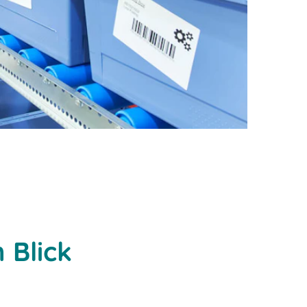
 Blick