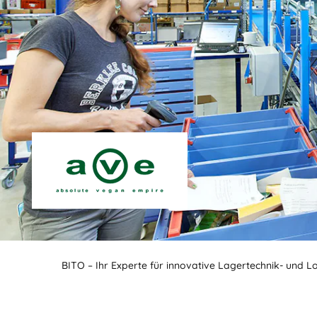
BITO – Ihr Experte für innovative Lagertechnik- und L