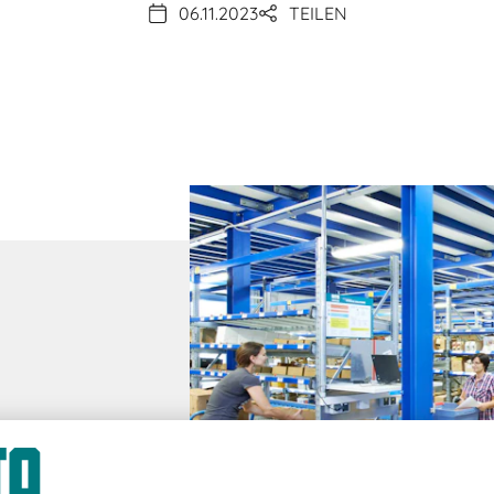
06.11.2023
TEILEN