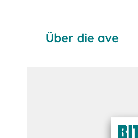
Über die ave