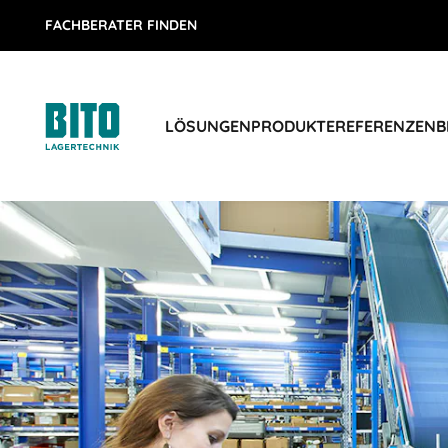
FACHBERATER FINDEN
LÖSUNGEN
PRODUKTE
REFERENZEN
B