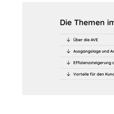
Die Themen im
Über die AVE
Ausgangslage und A
Effizienzsteigerung 
Vorteile für den Kun