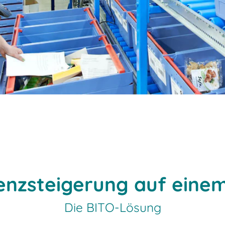
ienzsteigerung auf einem
Die BITO-Lösung