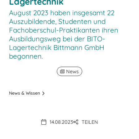
Lagertechnik
August 2023 haben insgesamt 22
Auszubildende, Studenten und
Fachoberschul-Praktikanten ihren
Ausbildungsweg bei der BITO-
Lagertechnik Bittmann GmbH
begonnen.
News
News & Wissen
14.08.2023
TEILEN