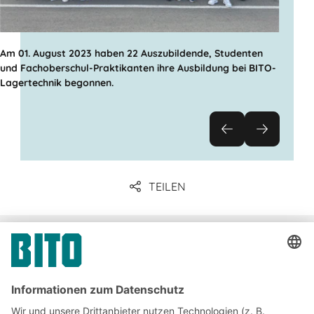
Am 01. August 2023 haben 22 Auszubildende, Studenten
und Fachoberschul-Praktikanten ihre Ausbildung bei BITO-
Lagertechnik begonnen.
TEILEN
Unternehmenskommunikation
& Presse