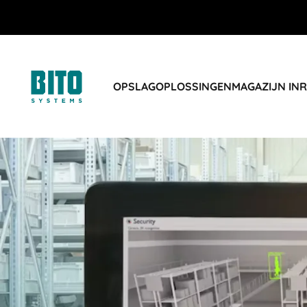
OPSLAGOPLOSSINGEN
MAGAZIJN IN