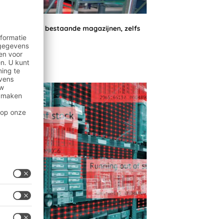
ntegreerd in bestaande magazijnen, zelfs