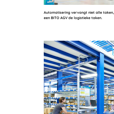
Automatisering vervangt niet alle taken
een BITO AGV de logistieke taken.