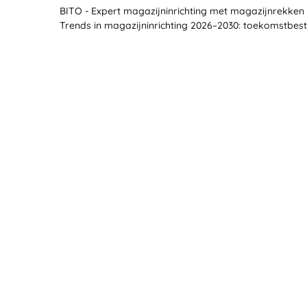
BITO - Expert magazijninrichting met magazijnrekken 
Trends in magazijninrichting 2026–2030: toekomstbes