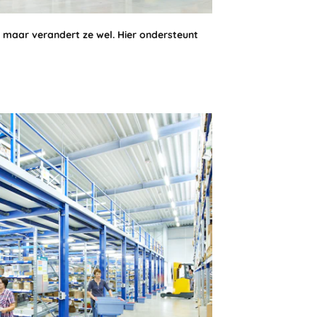
, maar verandert ze wel. Hier ondersteunt