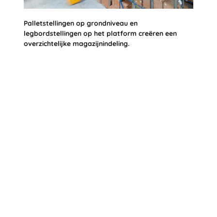
Palletstellingen op grondniveau en
legbordstellingen op het platform creëren een
overzichtelijke magazijnindeling.