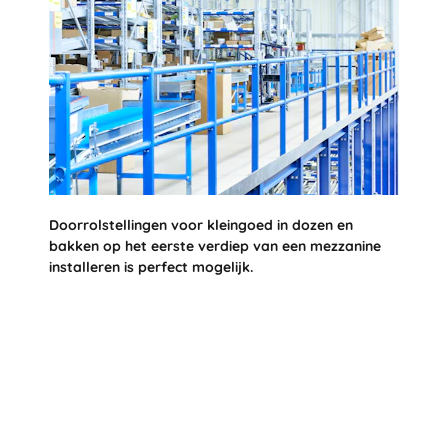
Doorrolstellingen voor kleingoed in dozen en
bakken op het eerste verdiep van een mezzanine
installeren is perfect mogelijk.
E-commerce: