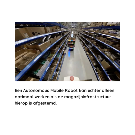
Een Autonomous Mobile Robot kan echter alleen
optimaal werken als de magazijninfrastructuur
hierop is afgestemd.