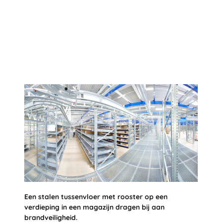
Een stalen tussenvloer met rooster op een
verdieping in een magazijn dragen bij aan
brandveiligheid.