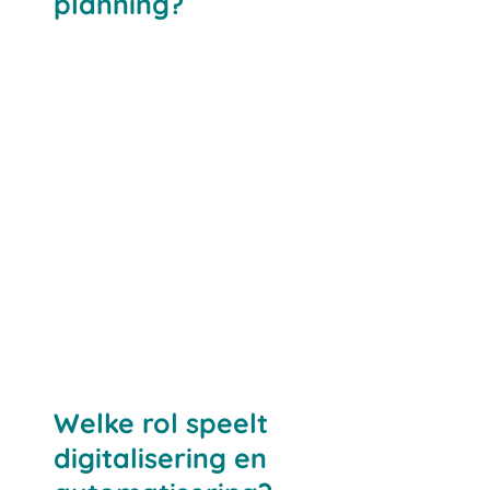
planning?
Welke rol speelt
digitalisering en