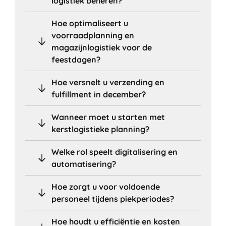
logistiek beheren?
Hoe optimaliseert u
voorraadplanning en
magazijnlogistiek voor de
feestdagen?
Hoe versnelt u verzending en
fulfillment in december?
Wanneer moet u starten met
kerstlogistieke planning?
Welke rol speelt digitalisering en
automatisering?
Hoe zorgt u voor voldoende
personeel tijdens piekperiodes?
Hoe houdt u efficiëntie en kosten