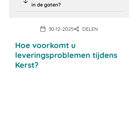
in de gaten?
30-12-2025
DELEN
Hoe voorkomt u
leveringsproblemen tijdens
Kerst?