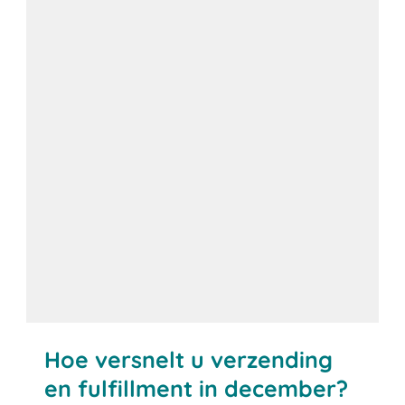
Hoe versnelt u verzending
en fulfillment in december?