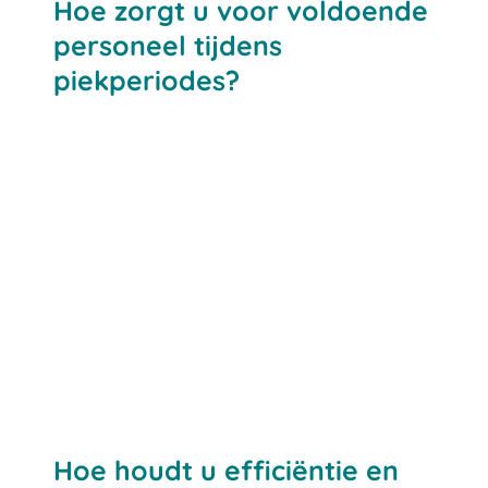
Hoe zorgt u voor voldoende
personeel tijdens
piekperiodes?
Hoe houdt u efficiëntie en