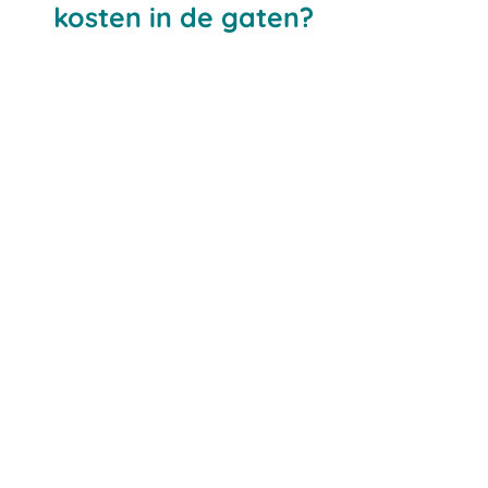
kosten in de gaten?