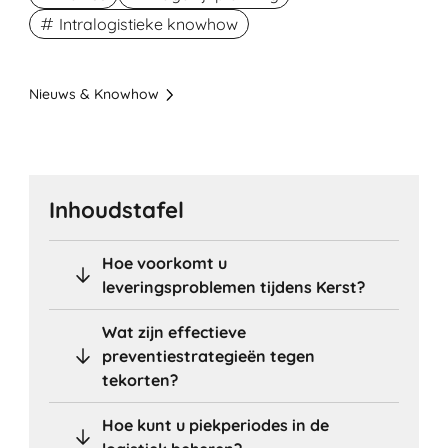
Intralogistieke knowhow
Nieuws & Knowhow
Inhoudstafel
Hoe voorkomt u
leveringsproblemen tijdens Kerst?
Wat zijn effectieve
preventiestrategieën tegen
tekorten?
Hoe kunt u piekperiodes in de