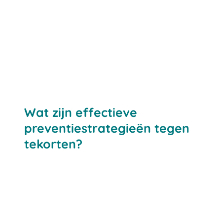
Wat zijn effectieve
preventiestrategieën tegen
tekorten?