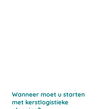
Wanneer moet u starten
met kerstlogistieke