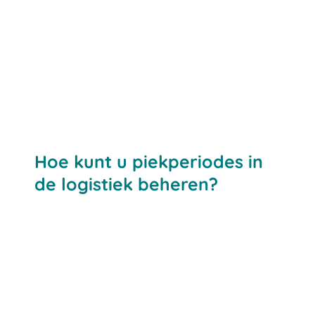
Hoe kunt u piekperiodes in
de logistiek beheren?