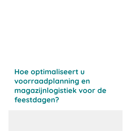
Hoe optimaliseert u
voorraadplanning en
magazijnlogistiek voor de
feestdagen?