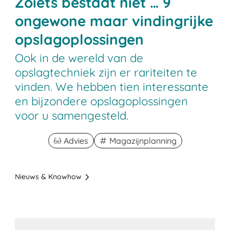
Zoiets bestaat niet … 9
ongewone maar vindingrijke
opslagoplossingen
Ook in de wereld van de
opslagtechniek zijn er rariteiten te
vinden. We hebben tien interessante
en bijzondere opslagoplossingen
voor u samengesteld.
Advies
Magazijnplanning
Nieuws & Knowhow