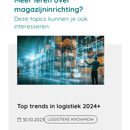
magazijninrichting?
Deze topics kunnen je ook
interesseren:
Top trends in logistiek 2024+
30.10.2023
LOGISTIEKE KNOWHOW