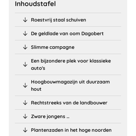
Inhoudstafel
Roestvrij staal schuiven
De geldlade van oom Dagobert
Slimme campagne
Een bijzondere plek voor klassieke
auto's
Hoogbouwmagazijn uit duurzaam
hout
Rechtstreeks van de landbouwer
Zware jongens …
Plantenzaden in het hoge noorden