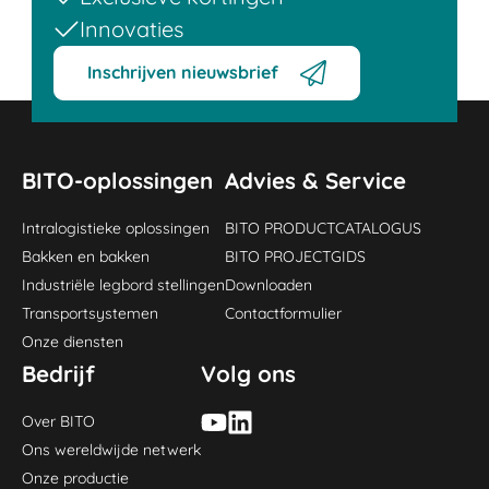
Innovaties
Inschrijven nieuwsbrief
BITO-oplossingen
Advies & Service
Intralogistieke oplossingen
BITO PRODUCTCATALOGUS
Bakken en bakken
BITO PROJECTGIDS
Industriële legbord stellingen
Downloaden
Transportsystemen
Contactformulier
Onze diensten
Bedrijf
Volg ons
Over BITO
Ons wereldwijde netwerk
Onze productie