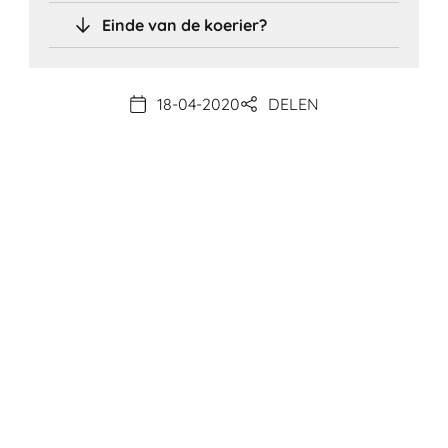
Einde van de koerier?
18-04-2020
DELEN