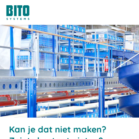
Kan je dat niet maken?