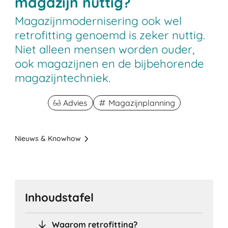
magazijn nuttig?
Magazijnmodernisering ook wel
retrofitting genoemd is zeker nuttig.
Niet alleen mensen worden ouder,
ook magazijnen en de bijbehorende
magazijntechniek.
Advies
Magazijnplanning
Nieuws & Knowhow
Inhoudstafel
Waarom retrofitting?