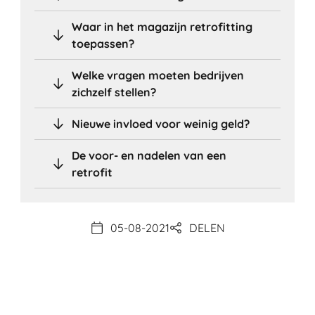
Waar in het magazijn retrofitting
toepassen?
Welke vragen moeten bedrijven
zichzelf stellen?
Nieuwe invloed voor weinig geld?
De voor- en nadelen van een
retrofit
05-08-2021
DELEN