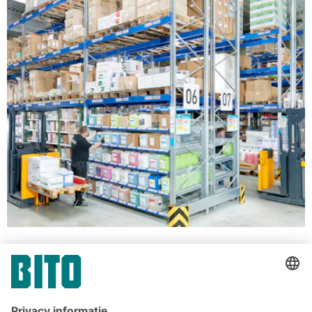
Oplossingen voor eenheidsladingen
Doorrolstellingen voor dozen en