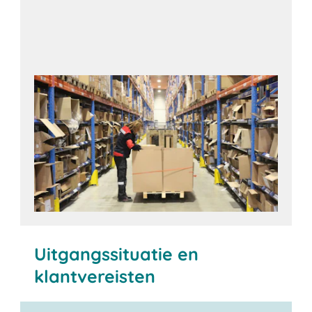
Uitgangssituatie en
klantvereisten