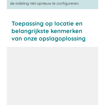
de indeling niet opnieuw te configureren.
Toepassing op locatie en
belangrijkste kenmerken
van onze opslagoplossing