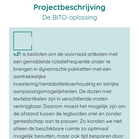
Projectbeschrijving
De BITO-oplossing
» Er is besloten om de voorraad artikelen met
een gemiddelde rotatiefrequentie onder te
brengen in dynamische pakketten met een
aantrekkelijke
investering/rendabiliteitsverhouding en talrijke
aanpassingsmogelijkheden. De dozen met
textielartikelen zijn in verschillende maten
verkrijgbaar. Daarom moest het mogelijk zijn om
de afstand tussen de legborden snel en zonder
gereedschap aan te passen. Zo konden we niet
alleen de beschikbare ruimte zo optimaal
mogelijk benutten, maar ook tijd besparen door