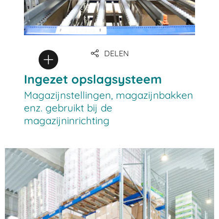
DELEN
Ingezet opslagsysteem
Magazijnstellingen, magazijnbakken
enz. gebruikt bij de
magazijninrichting