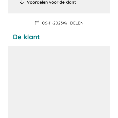
Voordelen voor de klant
06-11-2023
DELEN
De klant