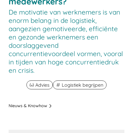
medewerkers?
De motivatie van werknemers is van
enorm belang in de logistiek,
aangezien gemotiveerde, efficiënte
en gezonde werknemers een
doorslaggevend
concurrentievoordeel vormen, vooral
in tijden van hoge concurrentiedruk
en crisis.
Advies
Logistiek begrijpen
Nieuws & Knowhow