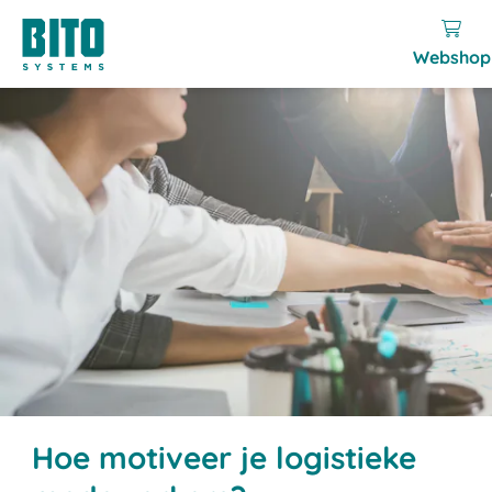
Webshop
Hoe motiveer je logistieke