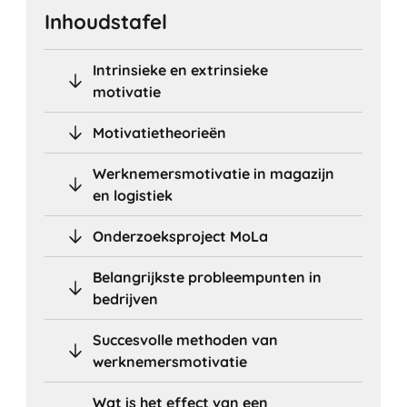
Inhoudstafel
Intrinsieke en extrinsieke
motivatie
Motivatietheorieën
Werknemersmotivatie in magazijn
en logistiek
Onderzoeksproject MoLa
Belangrijkste probleempunten in
bedrijven
Succesvolle methoden van
werknemersmotivatie
Wat is het effect van een