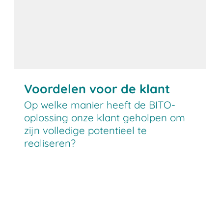
Voordelen voor de klant
Op welke manier heeft de BITO-
oplossing onze klant geholpen om
zijn volledige potentieel te
realiseren?