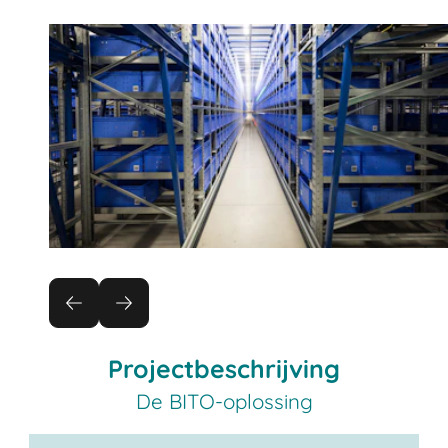
Projectbeschrijving
De BITO-oplossing