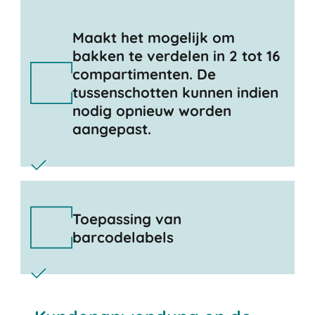
Maakt het mogelijk om
bakken te verdelen in 2 tot 16
compartimenten. De
tussenschotten kunnen indien
nodig opnieuw worden
aangepast.
Toepassing van
barcodelabels