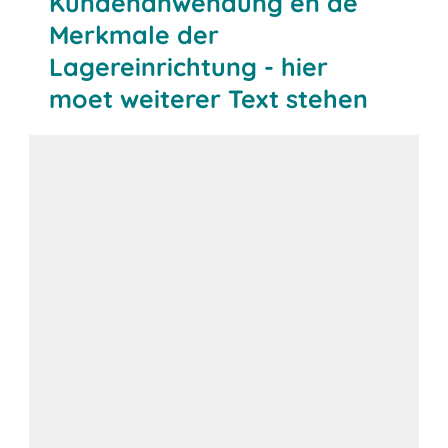
Kundenanwendung en de
Merkmale der
Lagereinrichtung - hier
moet weiterer Text stehen