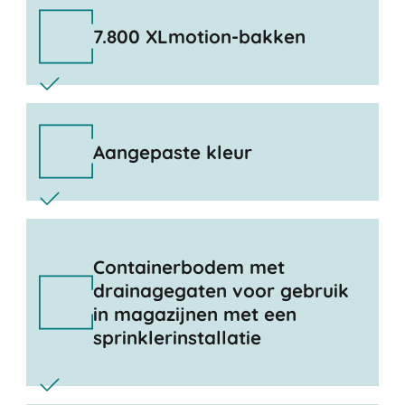
7.800 XLmotion-bakken
Aangepaste kleur
Containerbodem met
drainagegaten voor gebruik
in magazijnen met een
sprinklerinstallatie