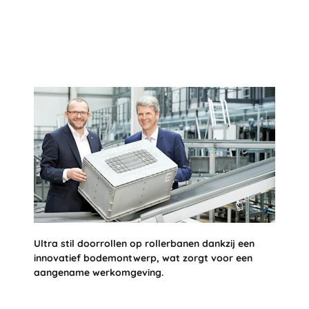
Ultra stil doorrollen op rollerbanen dankzij een
innovatief bodemontwerp, wat zorgt voor een
aangename werkomgeving.