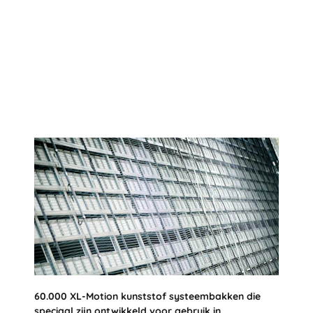
60.000 XL-Motion kunststof systeembakken die
speciaal zijn ontwikkeld voor gebruik in