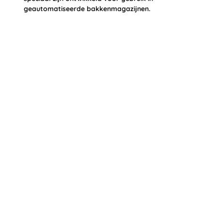
geautomatiseerde bakkenmagazijnen.