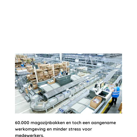
60.000 magazijnbakken en toch een aangename
werkomgeving en minder stress voor
medewerkers.