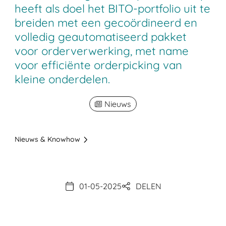
heeft als doel het BITO-portfolio uit te
breiden met een gecoördineerd en
volledig geautomatiseerd pakket
voor orderverwerking, met name
voor efficiënte orderpicking van
kleine onderdelen.
Nieuws
Nieuws & Knowhow
01-05-2025
DELEN