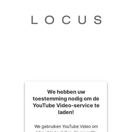
We hebben uw
toestemming nodig om de
YouTube Video-service te
laden!
We gebruiken YouTube Video om