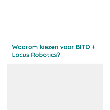
Waarom kiezen voor BITO +
Locus Robotics?