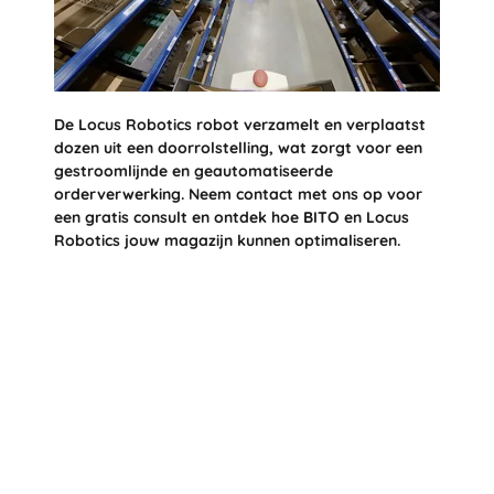
De Locus Robotics robot verzamelt en verplaatst
dozen uit een doorrolstelling, wat zorgt voor een
gestroomlijnde en geautomatiseerde
orderverwerking. Neem contact met ons op voor
een gratis consult en ontdek hoe BITO en Locus
Robotics jouw magazijn kunnen optimaliseren.