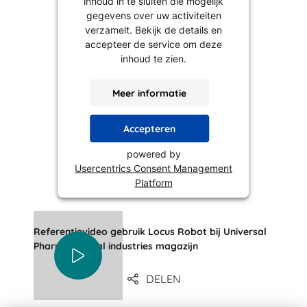
inhoud in te sluiten die mogelijk
gegevens over uw activiteiten
verzamelt. Bekijk de details en
accepteer de service om deze
inhoud te zien.
Meer informatie
Accepteren
powered by
Usercentrics Consent Management
Platform
Referentievideo gebruik Locus Robot bij Universal
Pharmaceutical industries magazijn
DELEN