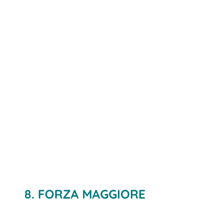
8. FORZA MAGGIORE