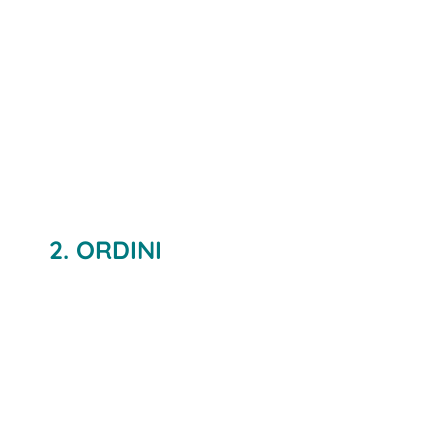
2. ORDINI