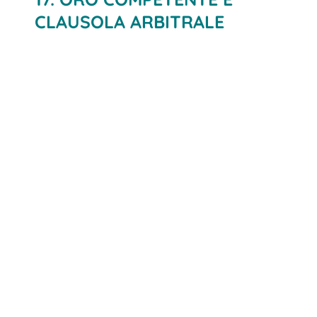
CLAUSOLA ARBITRALE