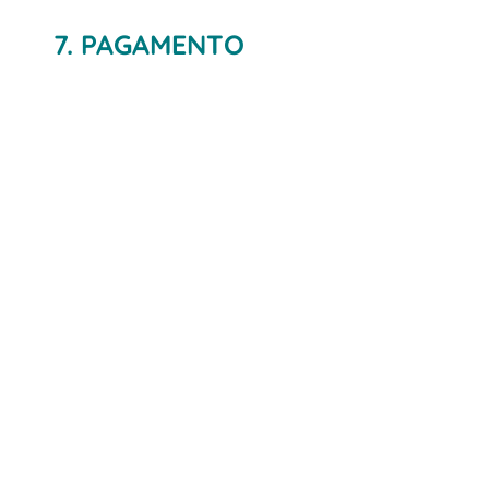
7. PAGAMENTO