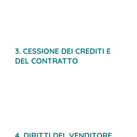
3. CESSIONE DEI CREDITI E
DEL CONTRATTO
4. DIRITTI DEL VENDITORE