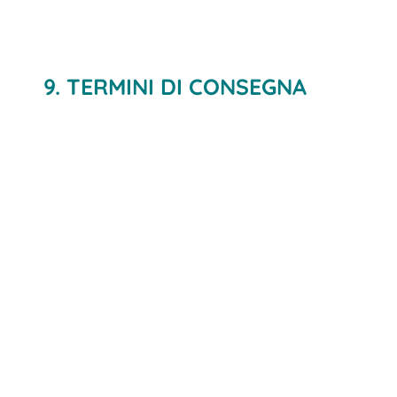
9. TERMINI DI CONSEGNA