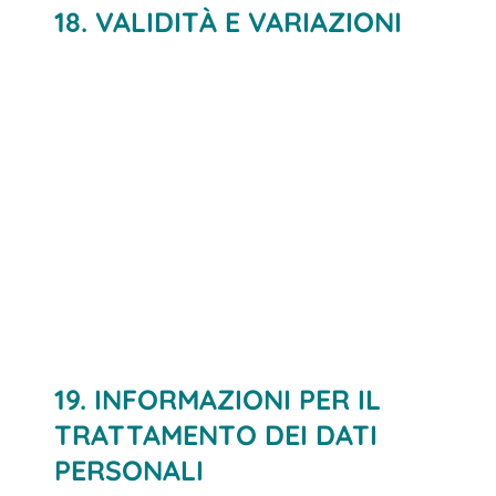
18. VALIDITÀ E VARIAZIONI
19. INFORMAZIONI PER IL
TRATTAMENTO DEI DATI
PERSONALI