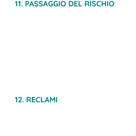
11. PASSAGGIO DEL RISCHIO
12. RECLAMI