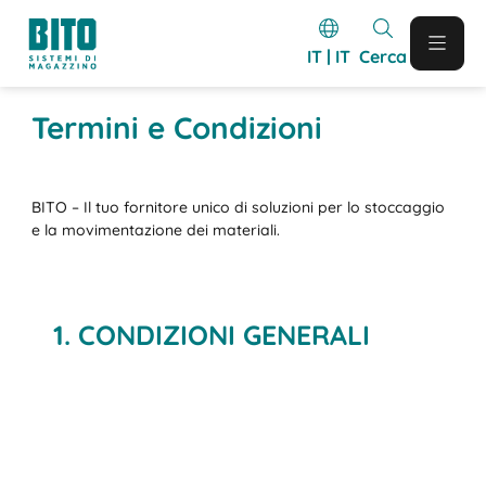
IT | IT
Cerca
Termini e Condizioni
BITO – Il tuo fornitore unico di soluzioni per lo stoccaggio
e la movimentazione dei materiali.
1. CONDIZIONI GENERALI