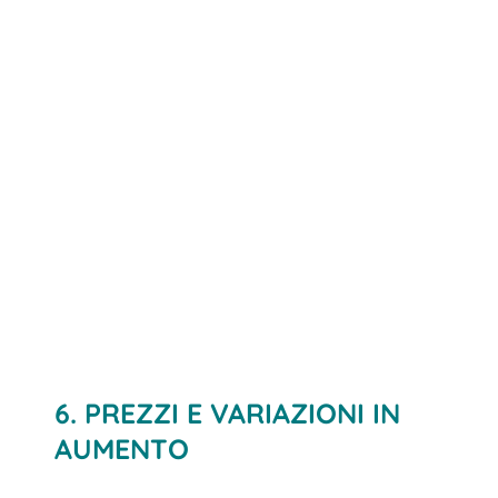
6. PREZZI E VARIAZIONI IN
AUMENTO