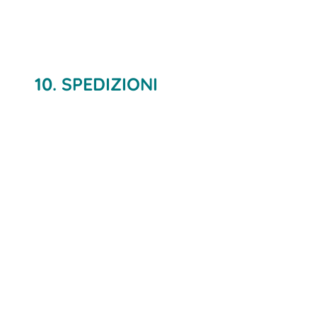
10. SPEDIZIONI