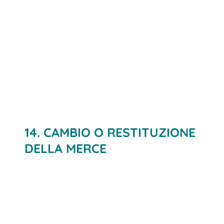
14. CAMBIO O RESTITUZIONE
DELLA MERCE