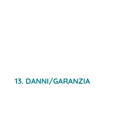
13. DANNI/GARANZIA