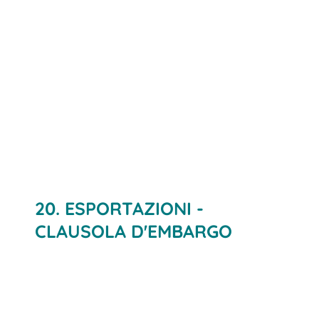
20. ESPORTAZIONI -
CLAUSOLA D'EMBARGO