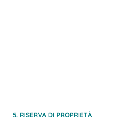
5. RISERVA DI PROPRIETÀ