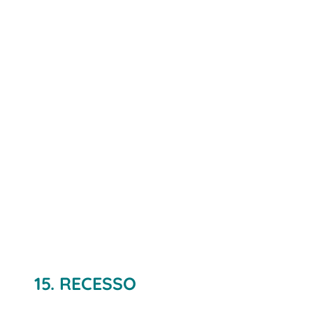
15. RECESSO