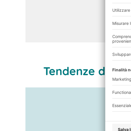
Tendenze della 