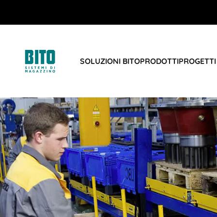
SOLUZIONI BITO
PRODOTTI
PROGETTI 