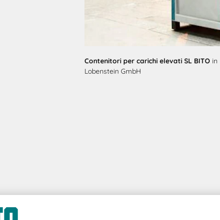
Contenitori per carichi elevati SL BITO
in
Lobenstein GmbH