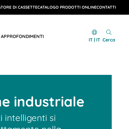
TORE DI CASSETTE
CATALOGO PRODOTTI ONLINE
CONTATTI
E APPROFONDIMENTI
IT | IT
Cerca
e industriale
i intelligenti si