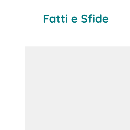
Fatti e Sfide