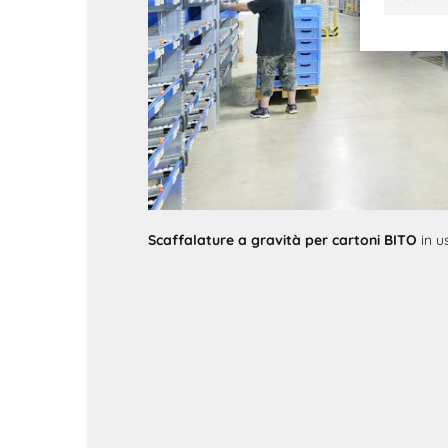
Scaffalature a gravità per cartoni BITO
in u