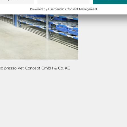
so presso Vet-Concept GmbH & Co. KG