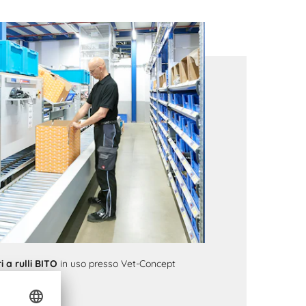
i a rulli BITO
in uso presso Vet-Concept