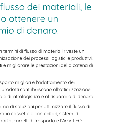
flusso dei materiali, le
o ottenere un
mio di denaro.
n termini di flusso di materiali riveste un
mizzazione dei processi logistici e produttivi,
i e migliorare le prestazioni della catena di
asporto migliori e l'adattamento dei
i prodotti contribuiscono all'ottimizzazione
 e di intralogistica e al risparmio di denaro.
 di soluzioni per ottimizzare il flusso di
rano cassette e contenitori, sistemi di
sporto, carrelli di trasporto e l'AGV LEO