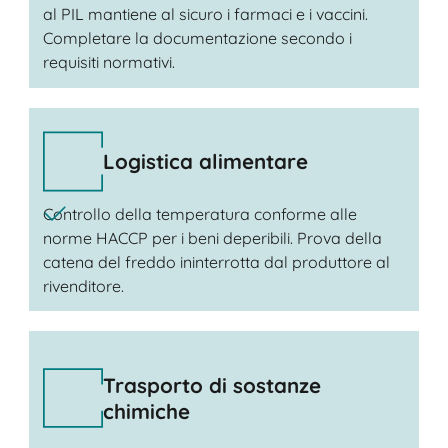
al PIL mantiene al sicuro i farmaci e i vaccini.
Completare la documentazione secondo i
requisiti normativi.
Logistica alimentare
Controllo della temperatura conforme alle
norme HACCP per i beni deperibili. Prova della
catena del freddo ininterrotta dal produttore al
rivenditore.
Trasporto di sostanze
chimiche