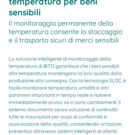
temperatura per beni
sensibili
Il monitoraggio permanente della
temperatura consente lo stoccaggio
e il trasporto sicuri di merci sensibili
La soluzione intelligente di monitoraggio della
temperatura di BITO garantisce che i beni sensibili
alla temperatura mantengano la loro qualità dalla
produzione alla consegna. Con la tecnologia SLOC, è
facile monitorare temperatura, umidità e altri
parametri importanti in tempo reale e ricevere
immediatamente avviso se ci sono cambiamenti. Il
sistema documenta senza soluzione di continuità
tutte le misurazioni per scopi di conformità e
assicurazione della qualità, consentendo un'azione
preventiva attraverso sistemi intelligenti di allerta