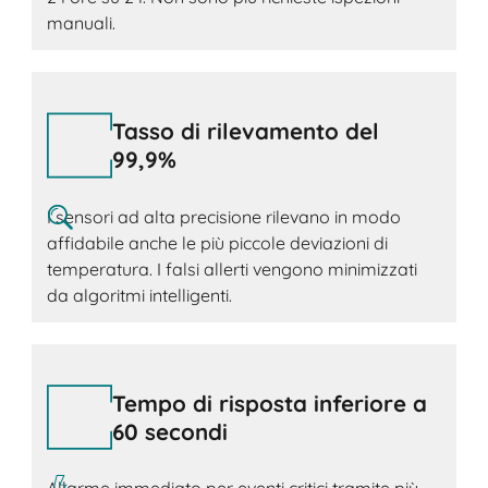
manuali.
Tasso di rilevamento del
99,9%
I sensori ad alta precisione rilevano in modo
affidabile anche le più piccole deviazioni di
temperatura. I falsi allerti vengono minimizzati
da algoritmi intelligenti.
Tempo di risposta inferiore a
60 secondi