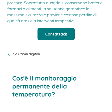
precoce. Soprattutto quando si conservano batterie,
farmaci o alimenti, la soluzione garantisce la
massima sicurezza e previene costose perdite di
qualità grazie a interventi tempestivi.
Contattaci!
Soluzioni digitali
Cos'è il monitoraggio
permanente della
temperatura?