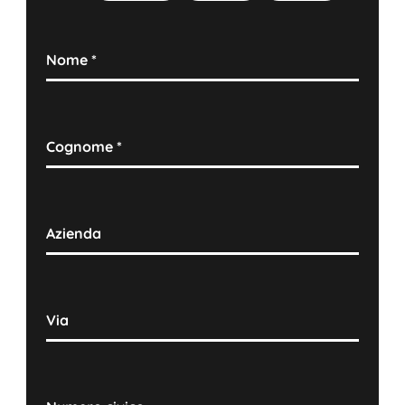
Nome
*
Cognome
*
Azienda
Via