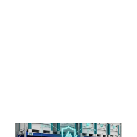
Contattaci