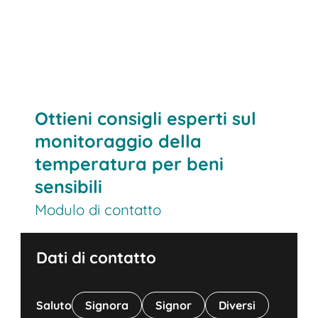
Ottieni consigli esperti sul
monitoraggio della
temperatura per beni
sensibili
Modulo di contatto
Dati di contatto
Saluto
Signora
Signor
Diversi