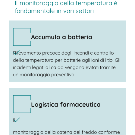
Il monitoraggio della temperatura è
fondamentale in vari settori
Accumulo a batteria
Rilevamento precoce degli incendi e controllo
della temperatura per batterie agli ioni di litio. Gli
incidenti legati al caldo vengono evitati tramite
un monitoraggio preventivo.
Logistica farmaceutica
Il
monitoraggio della catena del freddo conforme