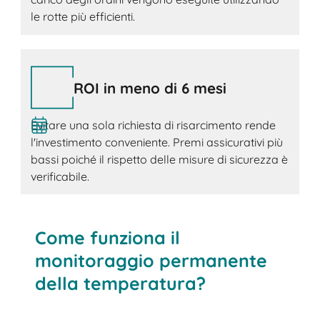
le rotte più efficienti.
ROI in meno di 6 mesi
Evitare una sola richiesta di risarcimento rende
l'investimento conveniente. Premi assicurativi più
bassi poiché il rispetto delle misure di sicurezza è
verificabile.
Come funziona il
monitoraggio permanente
della temperatura?