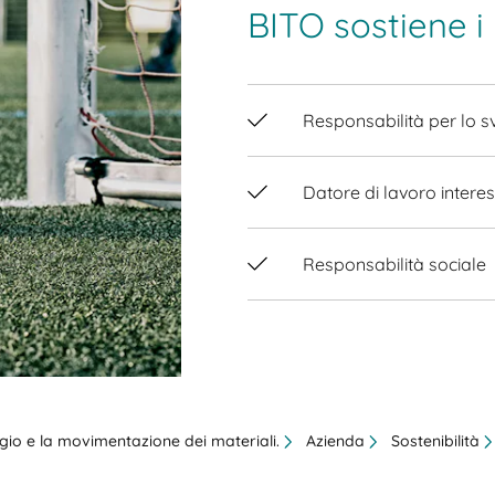
BITO sostiene i 
Responsabilità per lo 
Datore di lavoro inter
Responsabilità sociale
aggio e la movimentazione dei materiali.
Azienda
Sostenibilità