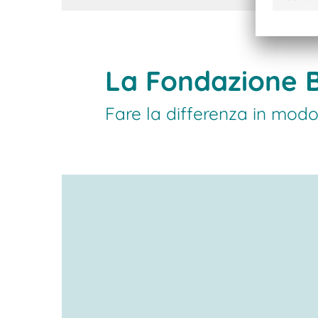
La Fondazione
Fare la differenza in mod