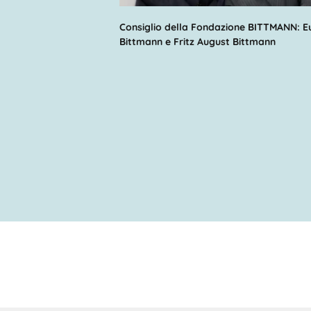
Consiglio della Fondazione BITTMANN: E
Bittmann e Fritz August Bittmann