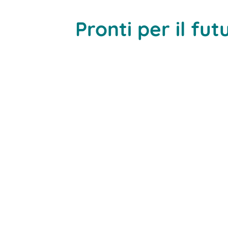
Pronti per il fut