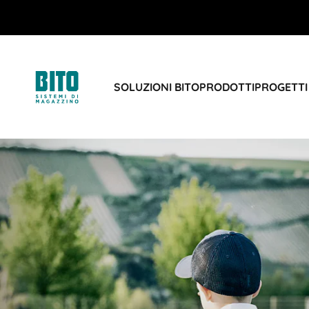
SOLUZIONI BITO
PRODOTTI
PROGETTI 