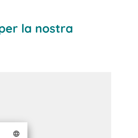
per la nostra