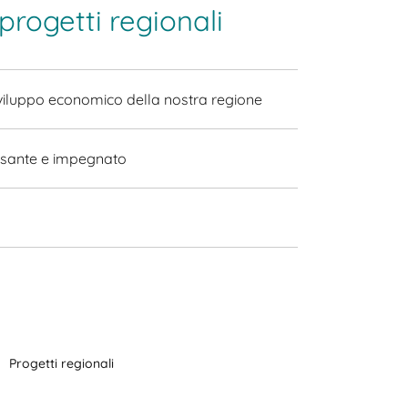
progetti regionali
sviluppo economico della nostra regione
essante e impegnato
Progetti regionali