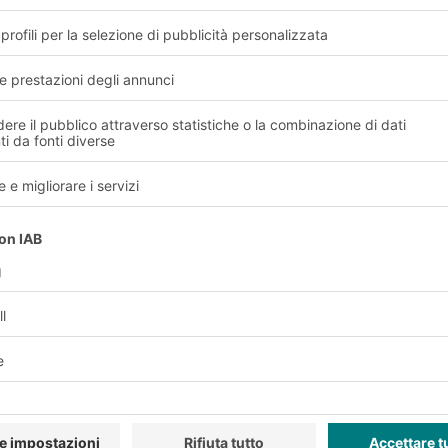
rtunità di formazione