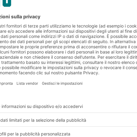
 formazione dei dipendenti