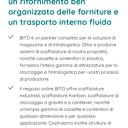
un rifornimento ben
organizzato delle forniture e
un trasporto interno fluido
BITO è un partner completo per le soluzioni di
magazzino e di intralogistica. Oltre a produrre
sistemi di scaffalature di nostra proprietà,
nonché cassette e contenitori in plastica,
forniamo l'intera gamma di attrezzature per lo
stoccaggio e l'intralogistica per i vostri processi
di produzione.
Il negozio online BITO offre scaffalature
industriali, scaffalature Kanban, scaffalature di
stoccaggio a gravità e a cantilever, nonché
un'ampia gamma di cassette e contenitori di
qualsiasi dimensione e per qualsiasi
applicazione. Costruiamo inoltre strutture di