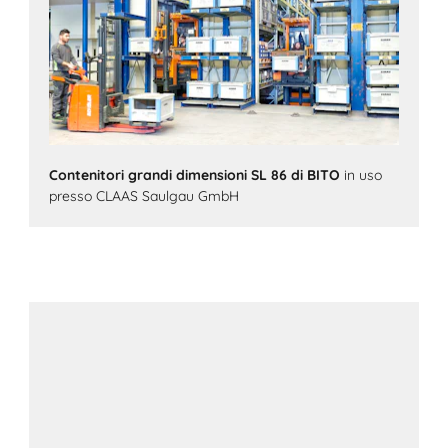
Contenitori grandi dimensioni SL 86 di BITO
in uso
presso CLAAS Saulgau GmbH