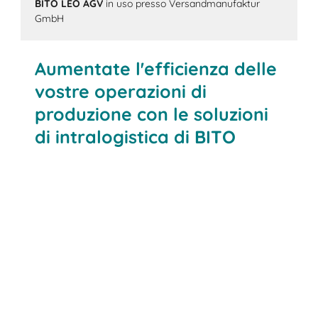
BITO LEO AGV
in uso presso Versandmanufaktur
GmbH
Aumentate l'efficienza delle
vostre operazioni di
produzione con le soluzioni
di intralogistica di BITO