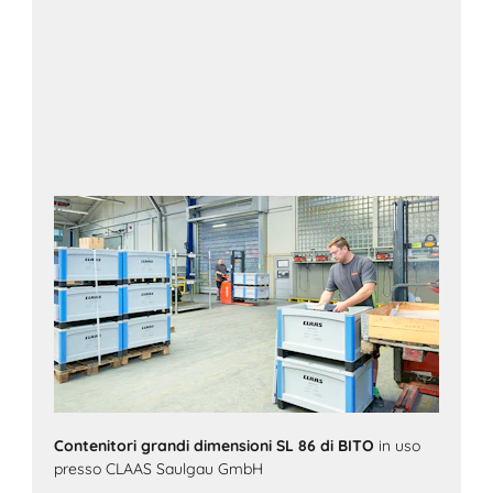
Contenitori grandi dimensioni SL 86 di BITO
in uso
presso CLAAS Saulgau GmbH