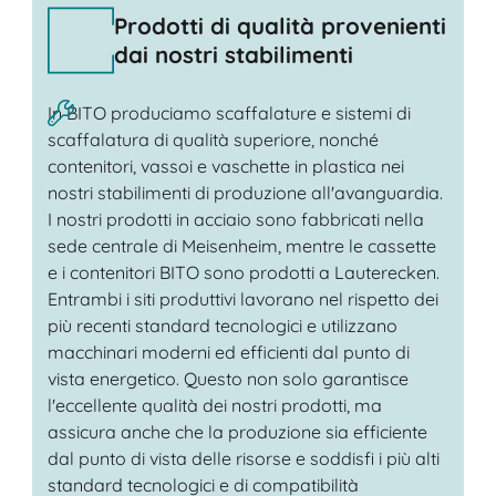
Prodotti di qualità provenienti
dai nostri stabilimenti
In BITO produciamo scaffalature e sistemi di
scaffalatura di qualità superiore, nonché
contenitori, vassoi e vaschette in plastica nei
nostri stabilimenti di produzione all'avanguardia.
I nostri prodotti in acciaio sono fabbricati nella
sede centrale di Meisenheim, mentre le cassette
e i contenitori BITO sono prodotti a Lauterecken.
Entrambi i siti produttivi lavorano nel rispetto dei
più recenti standard tecnologici e utilizzano
macchinari moderni ed efficienti dal punto di
vista energetico. Questo non solo garantisce
l'eccellente qualità dei nostri prodotti, ma
assicura anche che la produzione sia efficiente
dal punto di vista delle risorse e soddisfi i più alti
standard tecnologici e di compatibilità