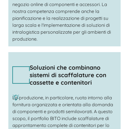
negozio online di componenti e accessori. La
nostra competenza comprende anche la
pianificazione e la realizzazione di progetti su
larga scala e l'implementazione di soluzioni di
intralogistica personalizzate per gli ambienti di
produzione.
Soluzioni che combinano
sistemi di scaffalature con
cassette e contenitori
La produzione, in particolare, ruota intorno alla
fornitura organizzata e orientata alla domanda
di componenti e prodotti semilavorati. A questo
scopo, il portfolio BITO include scaffalature di
approntamento complete di contenitori per lo