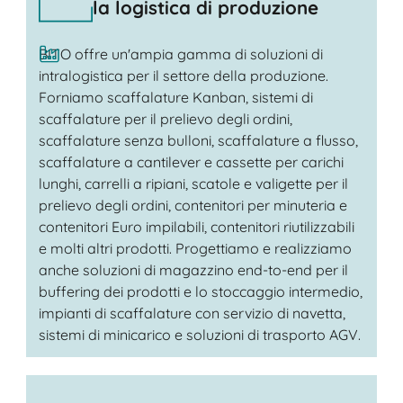
la logistica di produzione
BITO offre un'ampia gamma di soluzioni di
intralogistica per il settore della produzione.
Forniamo scaffalature Kanban, sistemi di
scaffalature per il prelievo degli ordini,
scaffalature senza bulloni, scaffalature a flusso,
scaffalature a cantilever e cassette per carichi
lunghi, carrelli a ripiani, scatole e valigette per il
prelievo degli ordini, contenitori per minuteria e
contenitori Euro impilabili, contenitori riutilizzabili
e molti altri prodotti. Progettiamo e realizziamo
anche soluzioni di magazzino end-to-end per il
buffering dei prodotti e lo stoccaggio intermedio,
impianti di scaffalature con servizio di navetta,
sistemi di minicarico e soluzioni di trasporto AGV.