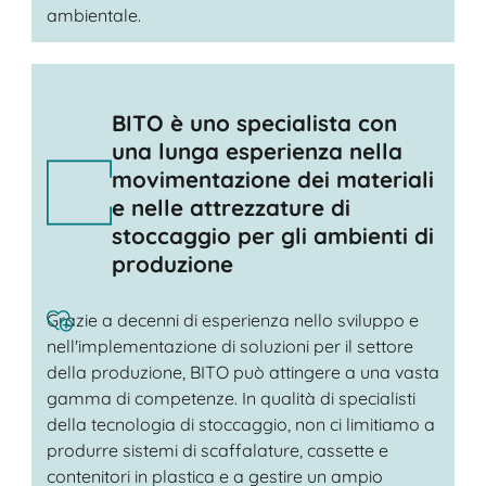
ambientale.
BITO è uno specialista con
una lunga esperienza nella
movimentazione dei materiali
e nelle attrezzature di
stoccaggio per gli ambienti di
produzione
Grazie a decenni di esperienza nello sviluppo e
nell'implementazione di soluzioni per il settore
della produzione, BITO può attingere a una vasta
gamma di competenze. In qualità di specialisti
della tecnologia di stoccaggio, non ci limitiamo a
produrre sistemi di scaffalature, cassette e
contenitori in plastica e a gestire un ampio