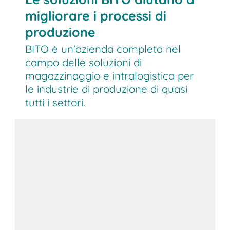
migliorare i processi di
produzione
BITO è un'azienda completa nel
campo delle soluzioni di
magazzinaggio e intralogistica per
le industrie di produzione di quasi
tutti i settori.