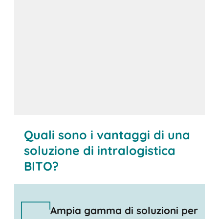
Contatti
Quali sono i vantaggi di una
soluzione di intralogistica
BITO?
Ampia gamma di soluzioni per