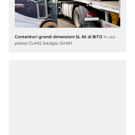
Contenitori grandi dimensioni SL 86 di BITO
in uso
presso CLAAS Saulgau GmbH