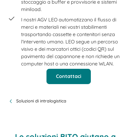
stoccaggio a buffer e provvisorie e sistemi
miniload.
I nostri AGV LEO automatizzano il flusso di
merci e materiali nei vostri stabilimenti
trasportando cassette e contenitori senza
l'intervento umano. LEO segue un percorso
visivo e dei marcatori ottici (codici QR) sul
pavimento del capannone e non richiede un
computer host o una connessione WLAN.
Contattaci
Soluzioni di intralogistica
Le soluzioni BITO aiutano a