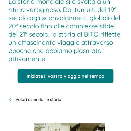
La storia mondiale si è svolta a un
ritmo vertiginoso. Dai tumulti del 19°
secolo agli sconvolgimenti globali del
20° secolo fino alle complesse sfide
del 21° secolo, la storia di BITO riflette
un affascinante viaggio attraverso
epoche che abbiamo plasmato
attivamente.
Iniziate il vostro viaggio nel tempo
Valori aziendali e storia