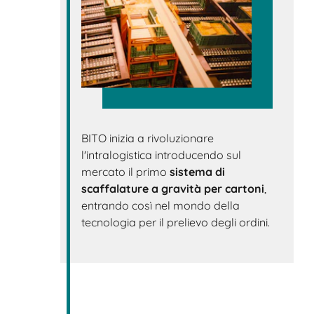
BITO inizia a rivoluzionare
l'intralogistica introducendo sul
mercato il primo
sistema di
scaffalature a gravità per cartoni
,
entrando così nel mondo della
tecnologia per il prelievo degli ordini.