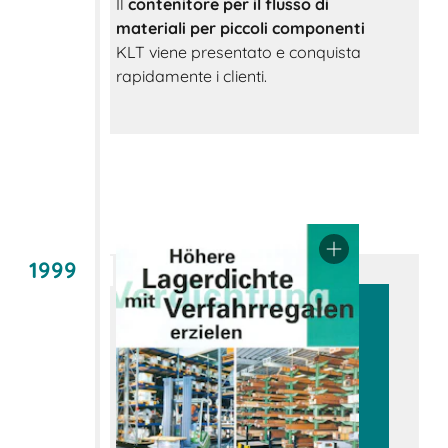
Il
contenitore per il flusso di
materiali per piccoli componenti
KLT viene presentato e conquista
rapidamente i clienti.
1999