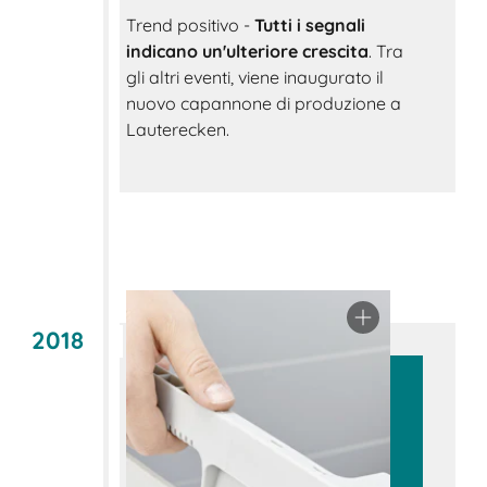
Trend positivo -
Tutti i segnali
indicano un'ulteriore crescita
. Tra
gli altri eventi, viene inaugurato il
nuovo capannone di produzione a
Lauterecken.
2018