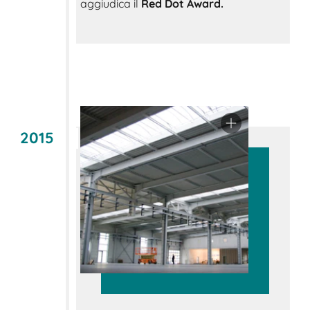
aggiudica il
Red Dot Award.
2015