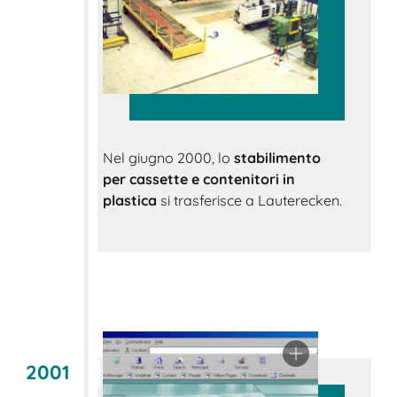
Nel giugno 2000, lo
stabilimento
per cassette e contenitori in
plastica
si trasferisce a Lauterecken.
2001