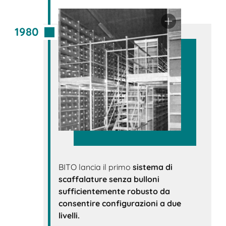
1980
BITO lancia il primo
sistema di
scaffalature senza bulloni
sufficientemente robusto da
consentire
configurazioni a due
livelli.