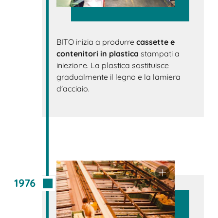
BITO inizia a produrre
cassette e
contenitori in plastica
stampati a
iniezione. La plastica sostituisce
gradualmente il legno e la lamiera
d'acciaio.
1976