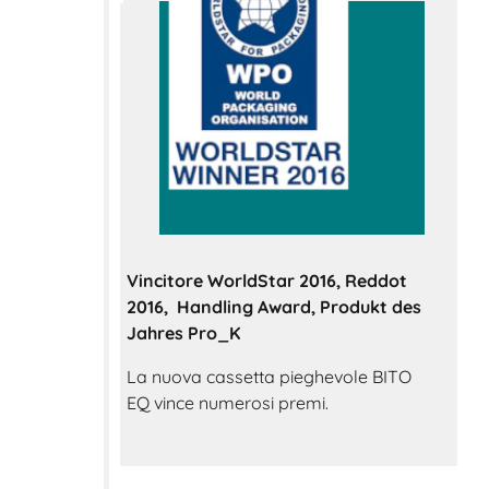
Vincitore WorldStar 2016, Reddot
2016, Handling Award, Produkt des
Jahres Pro_K
La nuova cassetta pieghevole BITO
EQ vince numerosi premi.