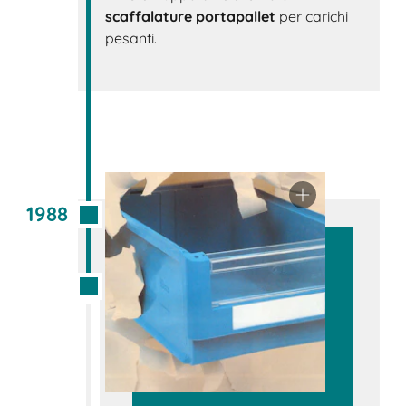
scaffalature portapallet
per carichi
pesanti.
1988