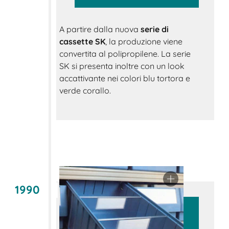
A partire dalla nuova
serie di
cassette SK
, la produzione viene
convertita al polipropilene. La serie
SK si presenta inoltre con un look
accattivante nei colori blu tortora e
verde corallo.
1990