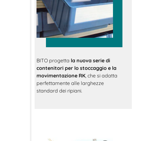
BITO progetta
la nuova serie di
contenitori per lo stoccaggio e la
movimentazione RK
, che si adatta
perfettamente alle larghezze
standard dei ripiani.