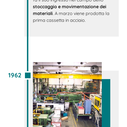
stoccaggio e movimentazione dei
materiali
. A marzo viene prodotta la
prima cassetta in acciaio.
1962