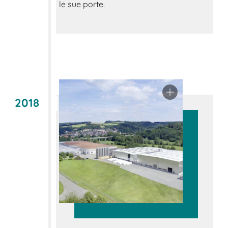
le sue porte.
2018