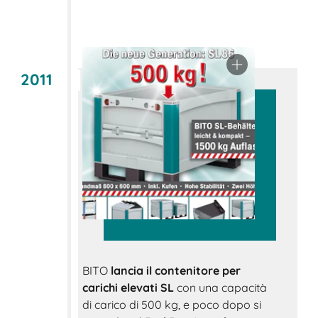
2011
BITO
lancia il contenitore per
carichi elevati SL
con una capacità
di carico di 500 kg, e poco dopo si