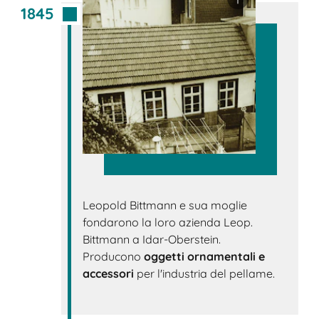
1845
Leopold Bittmann e sua moglie
fondarono la loro azienda Leop.
Bittmann a Idar-Oberstein.
Producono
oggetti ornamentali e
accessori
per l'industria del pellame.