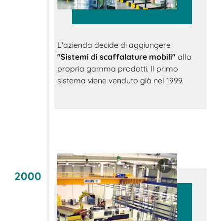
L'azienda decide di aggiungere
"Sistemi di scaffalature mobili"
alla
propria gamma prodotti. Il primo
sistema viene venduto già nel 1999.
2000