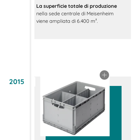
La superficie totale di produzione
nella sede centrale di Meisenheim
viene ampliata di 6.400 m².
2015