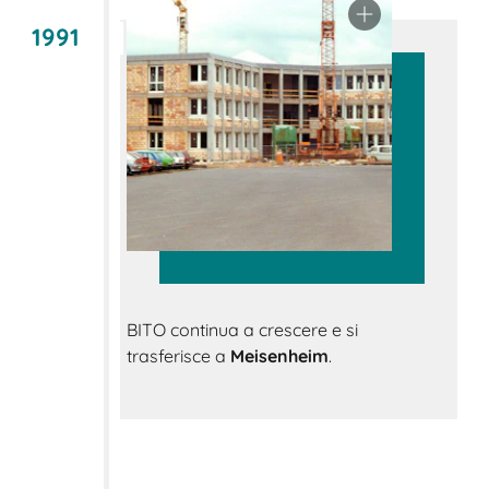
1991
BITO continua a crescere e si
trasferisce a
Meisenheim
.