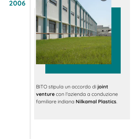
2006
BITO stipula un accordo di
joint
venture
con l'azienda a conduzione
familiare indiana
Nilkamal Plastics
.