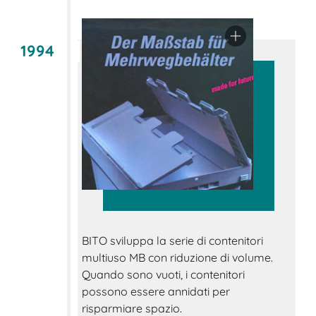
1994
BITO sviluppa la serie di contenitori
multiuso MB con riduzione di volume.
Quando sono vuoti, i contenitori
possono essere annidati per
risparmiare spazio.