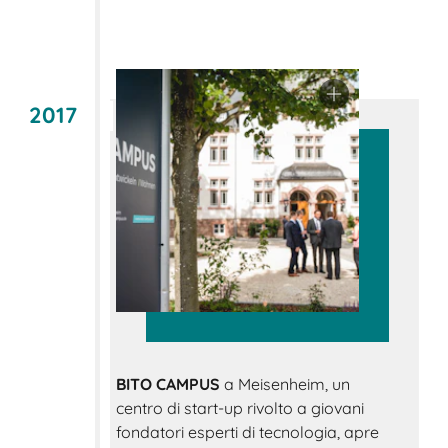
2017
BITO CAMPUS
a Meisenheim, un
centro di start-up rivolto a giovani
fondatori esperti di tecnologia, apre