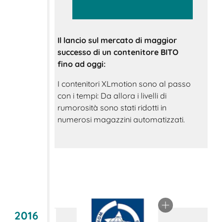
Il lancio sul mercato di maggior
successo di un contenitore BITO
fino ad oggi:
I contenitori XLmotion sono al passo
con i tempi: Da allora i livelli di
rumorosità sono stati ridotti in
numerosi magazzini automatizzati.
2016