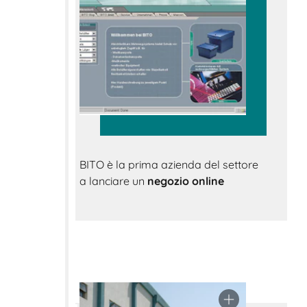
BITO è la prima azienda del settore
a lanciare un
negozio online